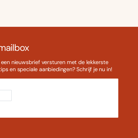
 mailbox
s een nieuwsbrief versturen met de lekkerste
ps en speciale aanbiedingen? Schrijf je nu in!