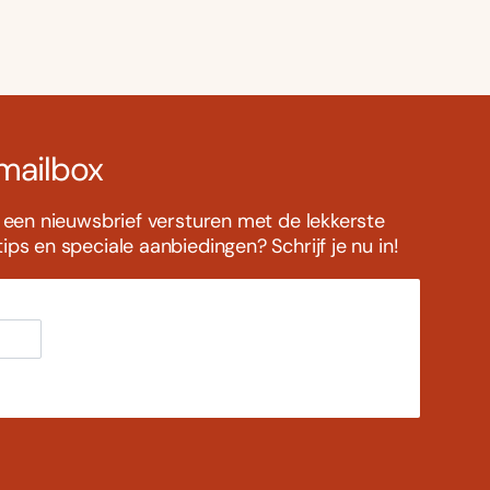
 mailbox
s een nieuwsbrief versturen met de lekkerste
ps en speciale aanbiedingen? Schrijf je nu in!