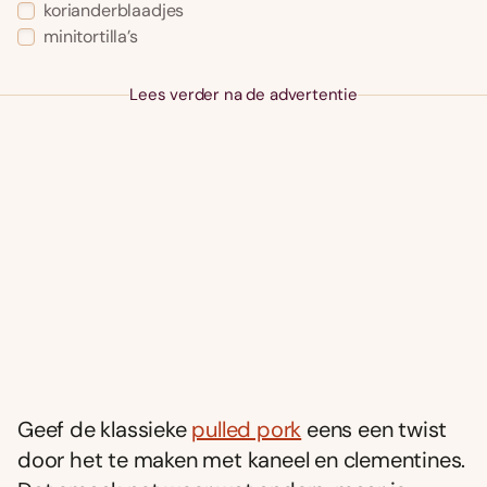
korianderblaadjes
minitortilla’s
Lees verder na de advertentie
Geef de klassieke
pulled pork
eens een twist
door het te maken met kaneel en clementines.