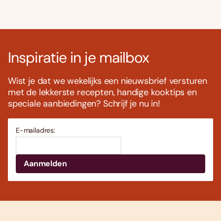
Inspiratie in je mailbox
Wist je dat we wekelijks een nieuwsbrief versturen
met de lekkerste recepten, handige kooktips en
speciale aanbiedingen? Schrijf je nu in!
E-mailadres: