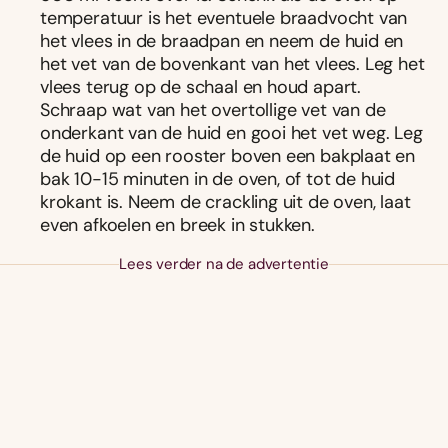
temperatuur is het eventuele braadvocht van
het vlees in de braadpan en neem de huid en
het vet van de bovenkant van het vlees. Leg het
vlees terug op de schaal en houd apart.
Schraap wat van het overtollige vet van de
onderkant van de huid en gooi het vet weg. Leg
de huid op een rooster boven een bakplaat en
bak 10-15 minuten in de oven, of tot de huid
krokant is. Neem de crackling uit de oven, laat
even afkoelen en breek in stukken.
Lees verder na de advertentie