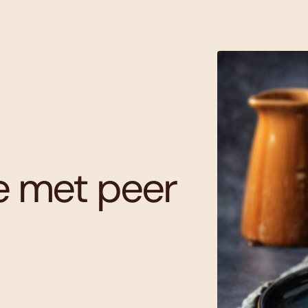
e met peer