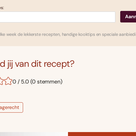
s:
ke week de lekkerste recepten, handige kooktips en speciale aanbied
 jij van dit recept?
0 / 5.0 (0 stemmen)
agerecht