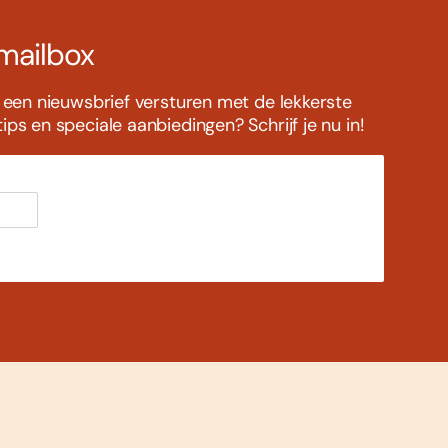
 mailbox
s een nieuwsbrief versturen met de lekkerste
ps en speciale aanbiedingen? Schrijf je nu in!