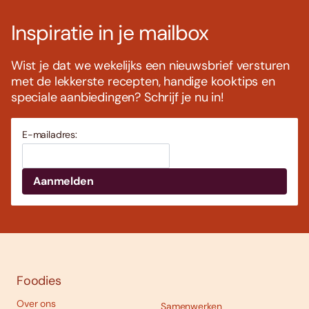
Inspiratie in je mailbox
Wist je dat we wekelijks een nieuwsbrief versturen
met de lekkerste recepten, handige kooktips en
speciale aanbiedingen? Schrijf je nu in!
E-mailadres:
Foodies
Over ons
Samenwerken