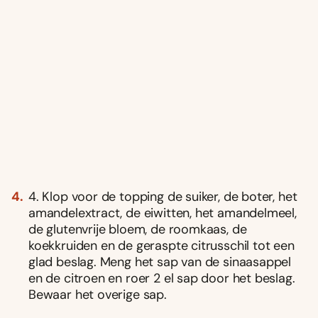
4. Klop voor de topping de suiker, de boter, het
amandelextract, de eiwitten, het amandelmeel,
de glutenvrije bloem, de roomkaas, de
koekkruiden en de geraspte citrusschil tot een
glad beslag. Meng het sap van de sinaasappel
en de citroen en roer 2 el sap door het beslag.
Bewaar het overige sap.