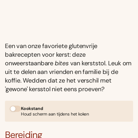
Een van onze favoriete glutenvrije
bakrecepten voor kerst: deze
onweerstaanbare
bites
van kerststol. Leuk om
uit te delen aan vrienden en familie bij de
koffie. Wedden dat ze het verschil met
'gewone' kersstol niet eens proeven?
Kookstand
Houd scherm aan tijdens het koken
Bereiding