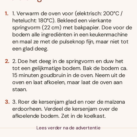
1. Verwarm de oven voor (elektrisch: 200°C /
hetelucht: 180°C). Bekleed een vierkante
springvorm (22 cm) met bakpapier. Doe voor de
bodem alle ingrediënten in een keukenmachine
en maal ze met de pulseknop fijn, maar niet tot
een glad deeg.
2. Doe het deeg in de springvorm en duw het
tot een gelijkmatige bodem. Bak de bodem ca.
15 minuten goudbruin in de oven. Neem uit de
oven en laat afkoelen, maar laat de oven aan
staan.
3. Roer de kersenjam glad en roer de maïzena
erdoorheen. Verdeel de kersenjam over de
afkoelende bodem. Zet in de koelkast.
Lees verder na de advertentie