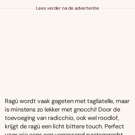
Lees verder na de advertentie
Ragù wordt vaak gegeten met tagliatelle, maar
is minstens zo lekker met gnocchi! Door de
toevoeging van radicchio, ook wel roodlof,
krijgt de ragù een licht bittere touch. Perfect
voor wie eens een verrassend pastagerecht