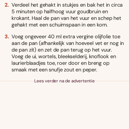
Verdeel het gehakt in stukjes en bak het in circa
5 minuten op halfhoog vuur goudbruin en
krokant. Haal de pan van het vuur en schep het
gehakt met een schuimspaan in een kom.
Voeg ongeveer 40 ml extra vergine olijfolie toe
aan de pan (afhankelijk van hoeveel vet er nog in
de pan zit) en zet de pan terug op het vuur.
Voeg de ui, wortels, bleekselderij, knoflook en
laurierblaadjes toe, roer door en breng op
smaak met een snufje zout en peper.
Lees verder na de advertentie