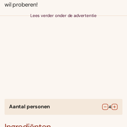
wil proberen!
Lees verder onder de advertentie
Aantal personen
4
Ingrediënten