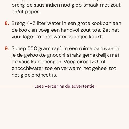
breng de saus indien nodig op smaak met zout
en/of peper.
Breng 4-5 liter water in een grote kookpan aan
de kook en voeg een handvol zout toe. Zet het
vuur lager tot het water zachtjes kookt.
Schep 550 gram ragù in een ruime pan waarin
je de gekookte gnocchi straks gemakkelijk met
de saus kunt mengen. Voeg circa 120 ml
gnocchiwater toe en verwarm het geheel tot
het gloeiendheet is.
Lees verder na de advertentie