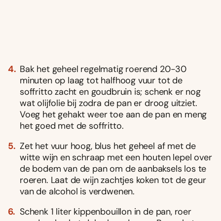
Bak het geheel regelmatig roerend 20-30
minuten op laag tot halfhoog vuur tot de
soffritto zacht en goudbruin is; schenk er nog
wat olijfolie bij zodra de pan er droog uitziet.
Voeg het gehakt weer toe aan de pan en meng
het goed met de soffritto.
Zet het vuur hoog, blus het geheel af met de
witte wijn en schraap met een houten lepel over
de bodem van de pan om de aanbaksels los te
roeren. Laat de wijn zachtjes koken tot de geur
van de alcohol is verdwenen.
Schenk 1 liter kippenbouillon in de pan, roer