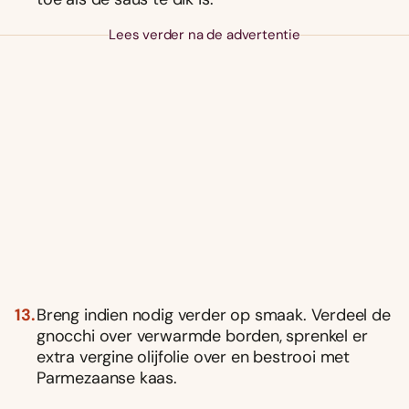
Lees verder na de advertentie
Breng indien nodig verder op smaak. Verdeel de
gnocchi over verwarmde borden, sprenkel er
extra vergine olijfolie over en bestrooi met
Parmezaanse kaas.