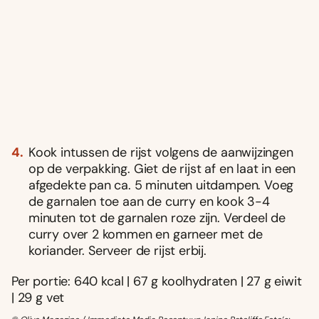
Kook intussen de rijst volgens de aanwijzingen
op de verpakking. Giet de rijst af en laat in een
afgedekte pan ca. 5 minuten uitdampen. Voeg
de garnalen toe aan de curry en kook 3-4
minuten tot de garnalen roze zijn. Verdeel de
curry over 2 kommen en garneer met de
koriander. Serveer de rijst erbij.
Per portie: 640 kcal | 67 g koolhydraten | 27 g eiwit
| 29 g vet