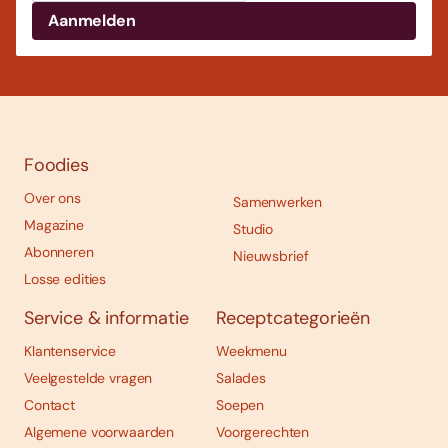
Foodies
Over ons
Samenwerken
Magazine
Studio
Abonneren
Nieuwsbrief
Losse edities
Service & informatie
Receptcategorieën
Klantenservice
Weekmenu
Veelgestelde vragen
Salades
Contact
Soepen
Algemene voorwaarden
Voorgerechten