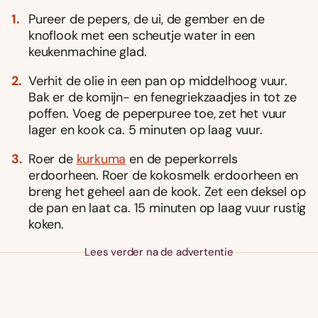
Pureer de pepers, de ui, de gember en de
knoflook met een scheutje water in een
keukenmachine glad.
Verhit de olie in een pan op middelhoog vuur.
Bak er de komijn- en fenegriekzaadjes in tot ze
poffen. Voeg de peperpuree toe, zet het vuur
lager en kook ca. 5 minuten op laag vuur.
Roer de
kurkuma
en de peperkorrels
erdoorheen. Roer de kokosmelk erdoorheen en
breng het geheel aan de kook. Zet een deksel op
de pan en laat ca. 15 minuten op laag vuur rustig
koken.
Lees verder na de advertentie