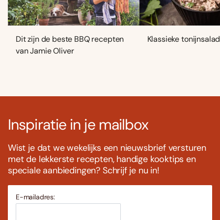
Dit zijn de beste BBQ recepten
Klassieke tonijnsala
van Jamie Oliver
Inspiratie in je mailbox
Wist je dat we wekelijks een nieuwsbrief versturen
met de lekkerste recepten, handige kooktips en
speciale aanbiedingen? Schrijf je nu in!
E-mailadres: