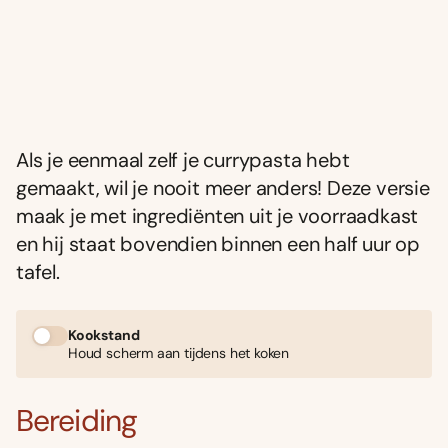
Als je eenmaal zelf je currypasta hebt
gemaakt, wil je nooit meer anders! Deze versie
maak je met ingrediënten uit je voorraadkast
en hij staat bovendien binnen een half uur op
tafel.
Kookstand
Houd scherm aan tijdens het koken
Bereiding