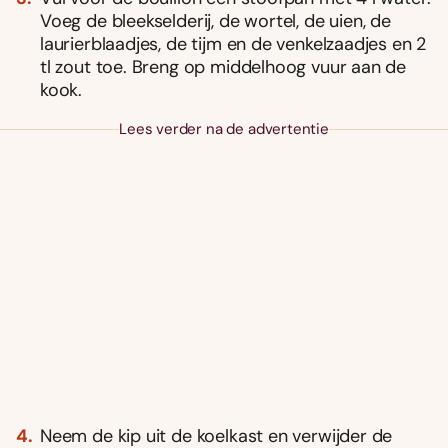
Voeg de bleekselderij, de wortel, de uien, de
laurierblaadjes, de tijm en de venkelzaadjes en 2
tl zout toe. Breng op middelhoog vuur aan de
kook.
Lees verder na de advertentie
Neem de kip uit de koelkast en verwijder de