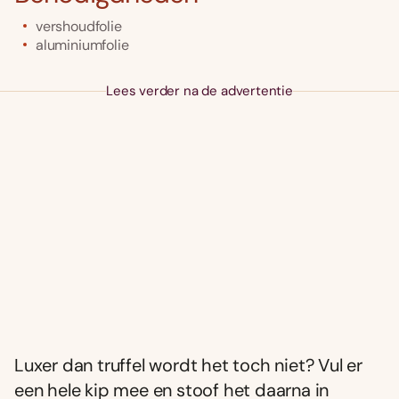
vershoudfolie
aluminiumfolie
Lees verder na de advertentie
Luxer dan truffel wordt het toch niet? Vul er
een hele kip mee en stoof het daarna in