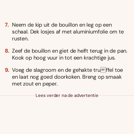
Neem de kip uit de bouillon en leg op een
schaal. Dek losjes af met aluminiumfolie om te
rusten.
Zeef de bouillon en giet de helft terug in de pan.
Kook op hoog vuur in tot een krachtige jus.
Voeg de slagroom en de gehakte truffel toe
en laat nog goed doorkoken. Breng op smaak
met zout en peper.
Lees verder na de advertentie