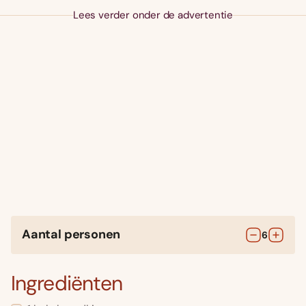
Lees verder onder de advertentie
Aantal personen
6
Ingrediënten