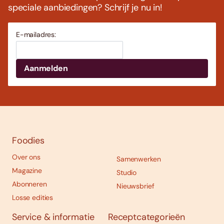
speciale aanbiedingen? Schrijf je nu in!
E-mailadres:
Foodies
Over ons
Samenwerken
Magazine
Studio
Abonneren
Nieuwsbrief
Losse edities
Service & informatie
Receptcategorieën