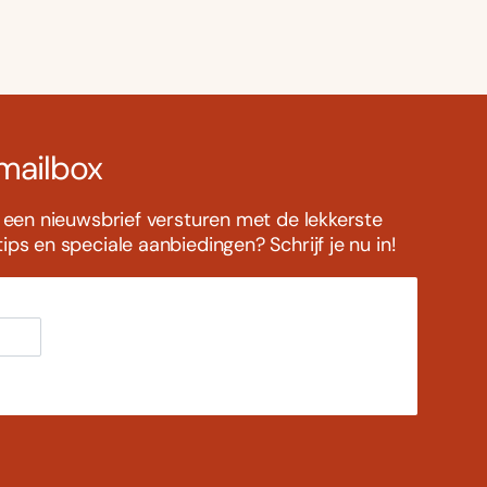
 mailbox
s een nieuwsbrief versturen met de lekkerste
ps en speciale aanbiedingen? Schrijf je nu in!