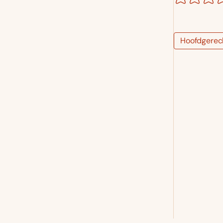
Hoofdgerec