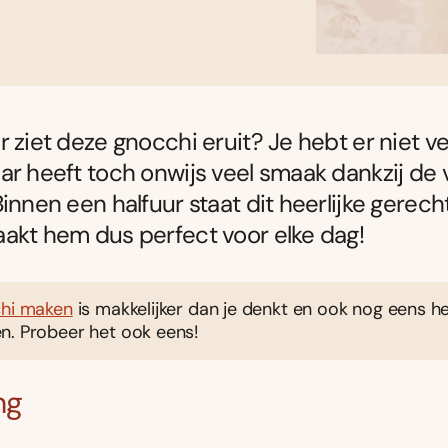
r ziet deze gnocchi eruit? Je hebt er niet ve
ar heeft toch onwijs veel smaak dankzij de 
Binnen een halfuur staat dit heerlijke gerecht
akt hem dus perfect voor elke dag!
chi maken
is makkelijker dan je denkt en ook nog eens he
n. Probeer het ook eens!
ng