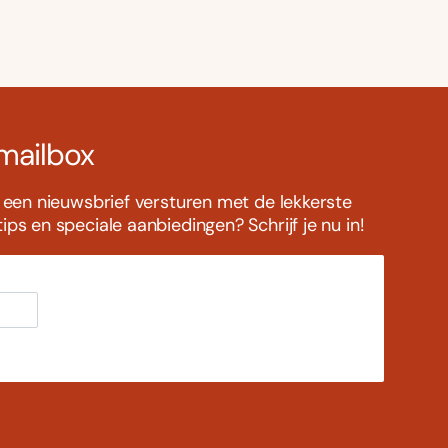
 mailbox
s een nieuwsbrief versturen met de lekkerste
ps en speciale aanbiedingen? Schrijf je nu in!