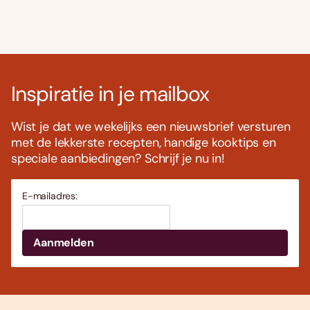
Inspiratie in je mailbox
Wist je dat we wekelijks een nieuwsbrief versturen
met de lekkerste recepten, handige kooktips en
speciale aanbiedingen? Schrijf je nu in!
E-mailadres: