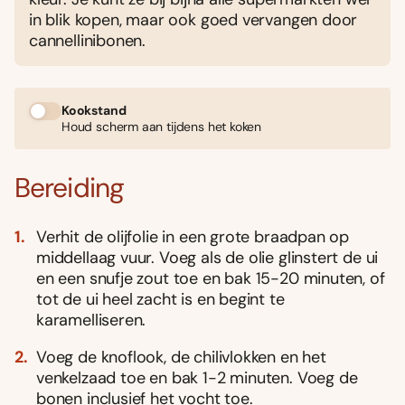
in blik kopen, maar ook goed vervangen door
cannellinibonen.
Kookstand
Houd scherm aan tijdens het koken
Bereiding
Verhit de olijfolie in een grote braadpan op
middellaag vuur. Voeg als de olie glinstert de ui
en een snufje zout toe en bak 15-20 minuten, of
tot de ui heel zacht is en begint te
karamelliseren.
Voeg de knoflook, de chilivlokken en het
venkelzaad toe en bak 1-2 minuten. Voeg de
bonen inclusief het vocht toe.