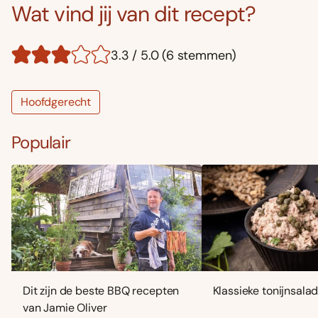
Wat vind jij van dit recept?
3.3 / 5.0 (6 stemmen)
Hoofdgerecht
Populair
Dit zijn de beste BBQ recepten
Klassieke tonijnsala
van Jamie Oliver