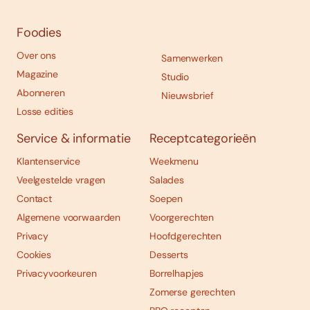
Foodies
Over ons
Samenwerken
Magazine
Studio
Abonneren
Nieuwsbrief
Losse edities
Service & informatie
Receptcategorieën
Klantenservice
Weekmenu
Veelgestelde vragen
Salades
Contact
Soepen
Algemene voorwaarden
Voorgerechten
Privacy
Hoofdgerechten
Cookies
Desserts
Privacyvoorkeuren
Borrelhapjes
Zomerse gerechten