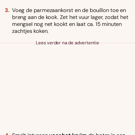
Voeg de parmezaankorst en de bouillon toe en
breng aan de kook. Zet het vuur lager, zodat het
mengsel nog net kookt en laat ca. 15 minuten
zachtjes koken.
Lees verder na de advertentie