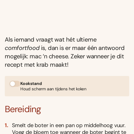
Als iemand vraagt wat hét ultieme
comfortfood
is, dan is er maar één antwoord
mogelijk: mac ‘n cheese. Zeker wanneer je dit
recept met krab maakt!
Kookstand
Houd scherm aan tijdens het koken
Bereiding
Smelt de boter in een pan op middelhoog vuur.
Voeg de bloem toe wanneer de boter begint te