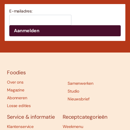
E-mailadres:
Foodies
Over ons
Samenwerken
Magazine
Studio
Abonneren
Nieuwsbrief
Losse edities
Service & informatie
Receptcategorieën
Klantenservice
Weekmenu