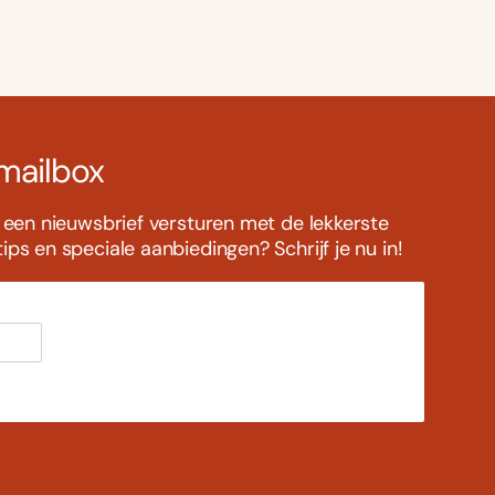
 mailbox
s een nieuwsbrief versturen met de lekkerste
ps en speciale aanbiedingen? Schrijf je nu in!