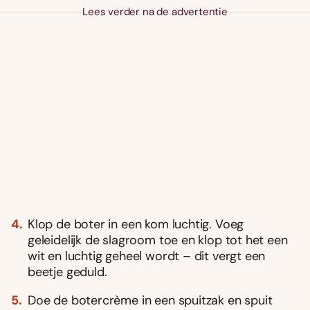
Lees verder na de advertentie
Klop de boter in een kom luchtig. Voeg
geleidelijk de slagroom toe en klop tot het een
wit en luchtig geheel wordt – dit vergt een
beetje geduld.
Doe de botercrème in een spuitzak en spuit