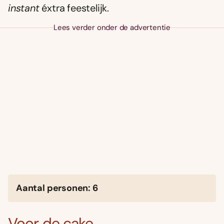
instant
éxtra feestelijk.
Lees verder onder de advertentie
Aantal personen: 6
Voor de cake