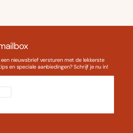
 mailbox
s een nieuwsbrief versturen met de lekkerste
ps en speciale aanbiedingen? Schrijf je nu in!