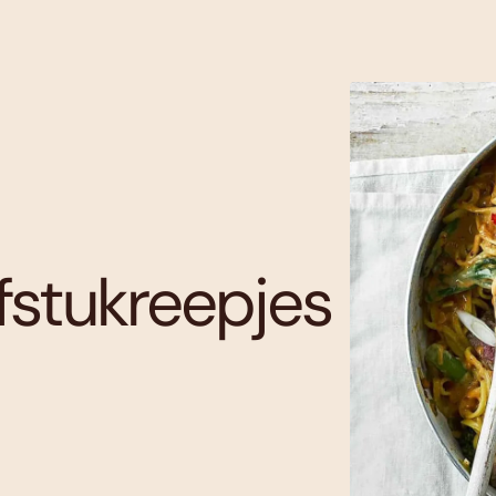
fstukreepjes