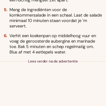
een luchtig mengsel. Zet apart.
Meng de ingrediënten voor de
komkommersalade in een schaal. Laat de salade
minimaal 10 minuten staan voordat je ’m
serveert.
Verhit een koekenpan op middelhoog vuur en
voeg de geroosterde aubergine en marinade
toe. Bak 5 minuten en schep regelmatig om.
Blus af met 4 eetlepels water.
Lees verder na de advertentie