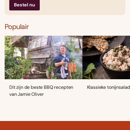
Bestel nu
Populair
Dit zijn de beste BBQ recepten
Klassieke tonijnsala
van Jamie Oliver