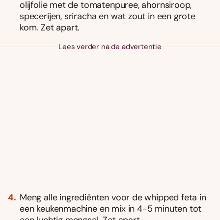
olijfolie met de tomatenpuree, ahornsiroop,
specerijen, sriracha en wat zout in een grote
kom. Zet apart.
Lees verder na de advertentie
Meng alle ingrediënten voor de whipped feta in
een keukenmachine en mix in 4-5 minuten tot