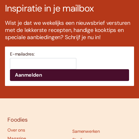
Inspiratie in je mailbox
Wist je dat we wekelijks een nieuwsbrief versturen
met de lekkerste recepten, handige kooktips en
speciale aanbiedingen? Schrijf je nu in!
E-mailadres:
Foodies
Over ons
Samenwerken
Magazine