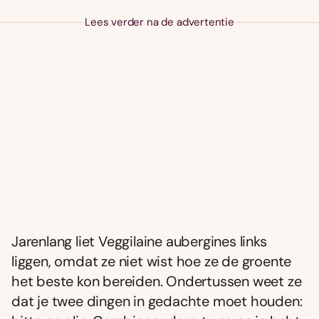
Lees verder na de advertentie
Jarenlang liet Veggilaine aubergines links
liggen, omdat ze niet wist hoe ze de groente
het beste kon bereiden. Ondertussen weet ze
dat je twee dingen in gedachte moet houden: