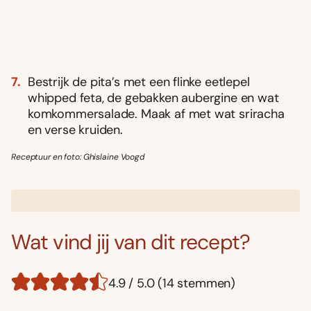
Bestrijk de pita’s met een flinke eetlepel
whipped feta, de gebakken aubergine en wat
komkommersalade. Maak af met wat sriracha
en verse kruiden.
Receptuur en foto: Ghislaine Voogd
Wat vind jij van dit recept?
4.9 / 5.0 (14 stemmen)