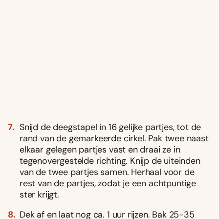
Snijd de deegstapel in 16 gelijke partjes, tot de
rand van de gemarkeerde cirkel. Pak twee naast
elkaar gelegen partjes vast en draai ze in
tegenovergestelde richting. Knijp de uiteinden
van de twee partjes samen. Herhaal voor de
rest van de partjes, zodat je een achtpuntige
ster krijgt.
Dek af en laat nog ca. 1 uur rijzen. Bak 25-35