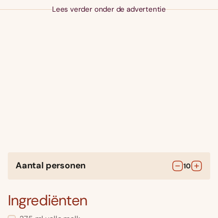
Lees verder onder de advertentie
Aantal personen
10
Ingrediënten