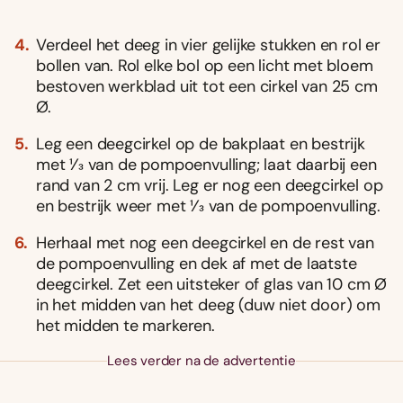
Verdeel het deeg in vier gelijke stukken en rol er
bollen van. Rol elke bol op een licht met bloem
bestoven werkblad uit tot een cirkel van 25 cm
Ø.
Leg een deegcirkel op de bakplaat en bestrijk
met 1⁄3 van de pompoenvulling; laat daarbij een
rand van 2 cm vrij. Leg er nog een deegcirkel op
en bestrijk weer met 1⁄3 van de pompoenvulling.
Herhaal met nog een deegcirkel en de rest van
de pompoenvulling en dek af met de laatste
deegcirkel. Zet een uitsteker of glas van 10 cm Ø
in het midden van het deeg (duw niet door) om
het midden te markeren.
Lees verder na de advertentie