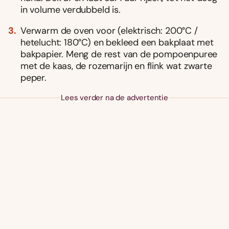
in volume verdubbeld is.
Verwarm de oven voor (elektrisch: 200°C /
hetelucht: 180°C) en bekleed een bakplaat met
bakpapier. Meng de rest van de pompoenpuree
met de kaas, de rozemarijn en flink wat zwarte
peper.
Lees verder na de advertentie