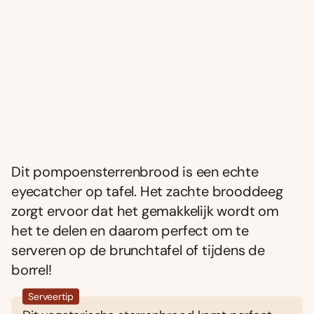
Dit pompoensterrenbrood is een echte
eyecatcher op tafel. Het zachte brooddeeg
zorgt ervoor dat het gemakkelijk wordt om
het te delen en daarom perfect om te
serveren op de brunchtafel of tijdens de
borrel!
Serveertip