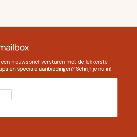
 mailbox
s een nieuwsbrief versturen met de lekkerste
ps en speciale aanbiedingen? Schrijf je nu in!