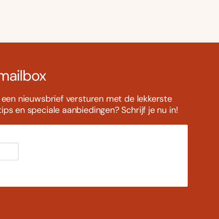
 mailbox
s een nieuwsbrief versturen met de lekkerste
ps en speciale aanbiedingen? Schrijf je nu in!