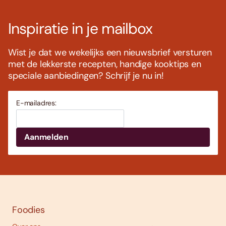
Inspiratie in je mailbox
Wist je dat we wekelijks een nieuwsbrief versturen
met de lekkerste recepten, handige kooktips en
speciale aanbiedingen? Schrijf je nu in!
E-mailadres:
Foodies