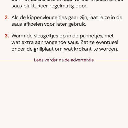
saus plakt. Roer regelmatig door.
Als de kippenvleugeltjes gaar zijn, laat je ze in de
saus afkoelen voor later gebruik.
Warm de vleugeltjes op in de pannetjes, met
wat extra aanhangende saus. Zet ze eventueel
onder de grillplaat om wat krokant te worden.
Lees verder na de advertentie