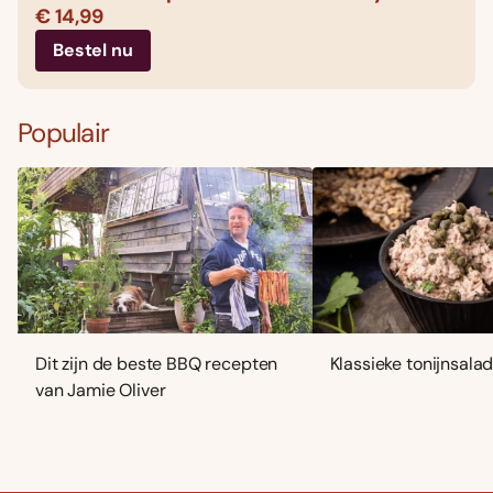
€ 14,99
Bestel nu
Populair
Dit zijn de beste BBQ recepten
Klassieke tonijnsala
van Jamie Oliver