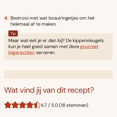
Bestrooi met wat bosuiringetjes om het
helemaal af te maken.
Tip
Maar wat eet je er dan bij? De kippenvleugels
kun je heel goed samen met deze
gourmet
bijgerechten
serveren.
Wat vind jij van dit recept?
4.7 / 5.0 (18 stemmen)