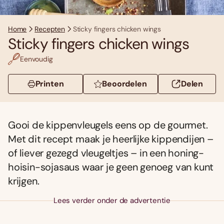
Home
Recepten
Sticky fingers chicken wings
Sticky fingers chicken wings
Eenvoudig
Printen
Beoordelen
Delen
Gooi de kippenvleugels eens op de gourmet.
Met dit recept maak je heerlijke kippendijen –
of liever gezegd vleugeltjes – in een honing-
hoisin-sojasaus waar je geen genoeg van kunt
krijgen.
Lees verder onder de advertentie