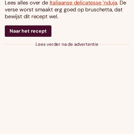
Lees alles over de
Italiaanse delicatesse ‘nduja
. De
verse worst smaakt erg goed op bruschetta, dat
bewijst dit recept wel.
Naar het recept
Lees verder na de advertentie