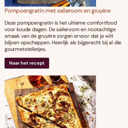
Pompoengratin met salieroom en gruyère
Deze pompoengratin is het ultieme comfortfood
voor koude dagen. De salieroom en nootachtige
smaak van de gruyère zorgen ervoor dat je wilt
blijven opscheppen. Heerlijk als bijgerecht bij al die
gourmetstelletjes.
Naar het recept