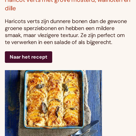
dille
Haricots verts zijn dunnere bonen dan de gewone
groene sperziebonen en hebben een mildere
smaak, maar vlezigere textuur. Ze zijn perfect om
te verwerken in een salade of als bijgerecht.
Naar het recept