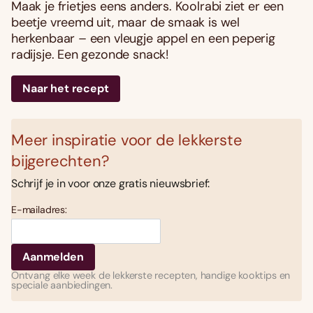
Maak je frietjes eens anders. Koolrabi ziet er een
beetje vreemd uit, maar de smaak is wel
herkenbaar – een vleugje appel en een peperig
radijsje. Een gezonde snack!
Naar het recept
Meer inspiratie voor de lekkerste
bijgerechten?
Schrijf je in voor onze gratis nieuwsbrief:
E-mailadres:
Ontvang elke week de lekkerste recepten, handige kooktips en
speciale aanbiedingen.