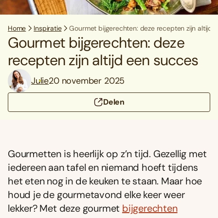
Home
Inspiratie
Gourmet bijgerechten: deze recepten zijn altijd
Gourmet bijgerechten: deze
recepten zijn altijd een succes
Julie
20 november 2025
Delen
Gourmetten is heerlijk op z’n tijd. Gezellig met
iedereen aan tafel en niemand hoeft tijdens
het eten nog in de keuken te staan. Maar hoe
houd je de gourmetavond elke keer weer
lekker? Met deze gourmet
bijgerechten