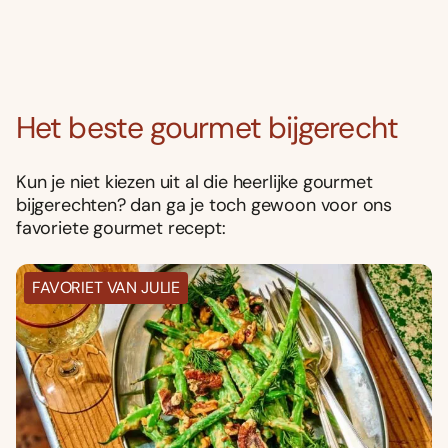
Het beste gourmet bijgerecht
Kun je niet kiezen uit al die heerlijke gourmet
bijgerechten? dan ga je toch gewoon voor ons
favoriete gourmet recept:
FAVORIET VAN JULIE