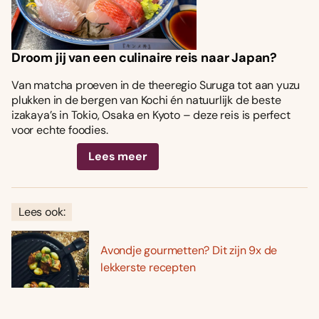
Droom jij van een culinaire reis naar Japan?
Van matcha proeven in de theeregio Suruga tot aan yuzu
plukken in de bergen van Kochi én natuurlijk de beste
izakaya’s in Tokio, Osaka en Kyoto – deze reis is perfect
voor echte foodies.
Lees meer
Lees ook:
Avondje gourmetten? Dit zijn 9x de
lekkerste recepten