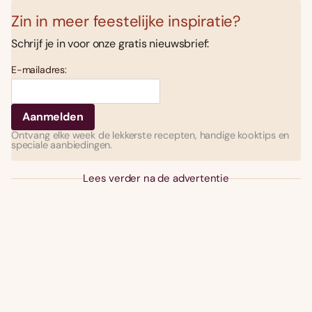
Zin in meer feestelijke inspiratie?
Schrijf je in voor onze gratis nieuwsbrief:
E-mailadres:
Ontvang elke week de lekkerste recepten, handige kooktips en
speciale aanbiedingen.
Lees verder na de advertentie