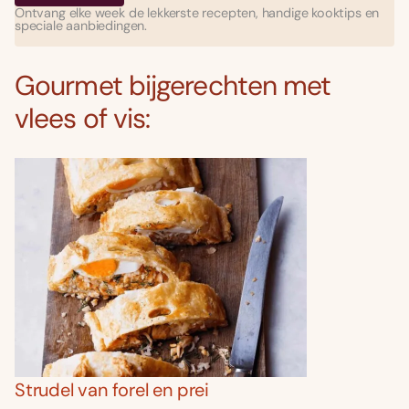
Ontvang elke week de lekkerste recepten, handige kooktips en
speciale aanbiedingen.
Gourmet bijgerechten met
vlees of vis:
Strudel van forel en prei