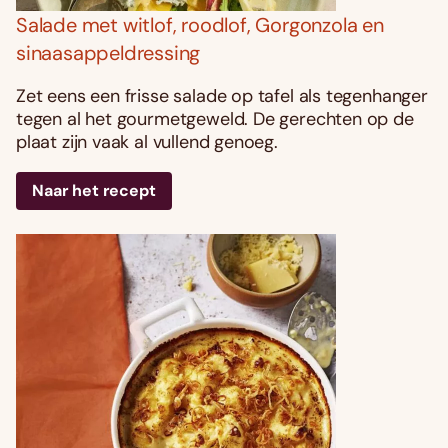
Salade met witlof, roodlof, Gorgonzola en
sinaasappeldressing
Zet eens een frisse salade op tafel als tegenhanger
tegen al het gourmetgeweld. De gerechten op de
plaat zijn vaak al vullend genoeg.
Naar het recept