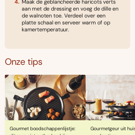
Maak de geblancheerde haricots verts
aan met de dressing en voeg de dille en
de walnoten toe. Verdeel over een
platte schaal en serveer warm of op
kamertemperatuur.
Onze tips
Gourmet boodschappenlijstje:
Gourmetgeur uit huis