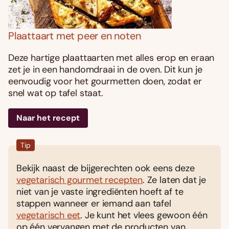
Plaattaart met peer en noten
Deze hartige plaattaarten met alles erop en eraan
zet je in een handomdraai in de oven. Dit kun je
eenvoudig voor het gourmetten doen, zodat er
snel wat op tafel staat.
Naar het recept
Tip
Bekijk naast de bijgerechten ook eens deze
vegetarisch gourmet recepten
. Ze laten dat je
niet van je vaste ingrediënten hoeft af te
stappen wanneer er iemand aan tafel
vegetarisch eet
. Je kunt het vlees gewoon één
op één vervangen met de producten van