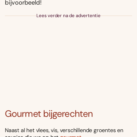
bijvoorbeeld!
Lees verder na de advertentie
Gourmet bijgerechten
Naast al het vlees, vis, verschillende groentes en