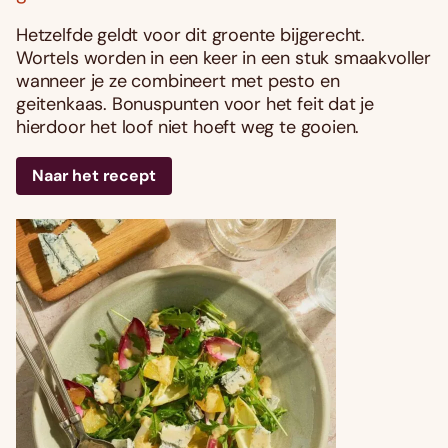
Hetzelfde geldt voor dit groente bijgerecht.
Wortels worden in een keer in een stuk smaakvoller
wanneer je ze combineert met pesto en
geitenkaas. Bonuspunten voor het feit dat je
hierdoor het loof niet hoeft weg te gooien.
Naar het recept