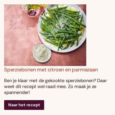
Sperziebonen met citroen en parmezaan
Ben je klaar met de gekookte sperziebonen? Daar
weet dit recept wel raad mee. Zo maak je ze
spannender!
Naar het recept