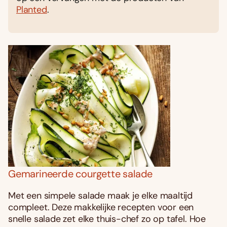
Planted
.
Gemarineerde courgette salade
Met een simpele salade maak je elke maaltijd
compleet. Deze makkelijke recepten voor een
snelle salade zet elke thuis-chef zo op tafel. Hoe