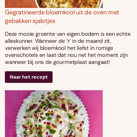
Gegratineerde bloemkool uit de oven met
gebakken sjalotjes
Deze mooie groente van eigen bodem is een echte
alleskunner. Wanneer de ‘r’ in de maand zit,
verwerken wĳ bloemkool het liefst in romige
ovenschotels en laat dat nou net het moment zijn
wanneer bij ons de gourmetplaat aangaat!
Naar het recept