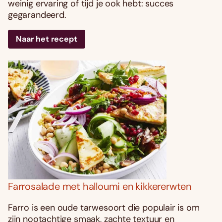
weinig ervaring of tijd je ook hebt: succes
gegarandeerd.
Naar het recept
Farrosalade met halloumi en kikkererwten
Farro is een oude tarwesoort die populair is om
zijn nootachtige smaak, zachte textuur en