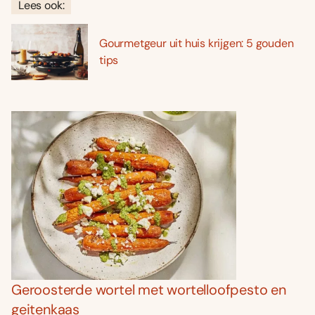
Lees ook:
Gourmetgeur uit huis krijgen: 5 gouden
tips
Geroosterde wortel met wortelloofpesto en
geitenkaas