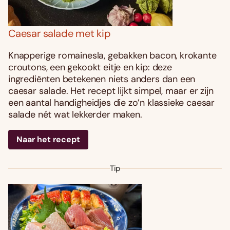
Caesar salade met kip
Knapperige romainesla, gebakken bacon, krokante
croutons, een gekookt eitje en kip: deze
ingrediënten betekenen niets anders dan een
caesar salade. Het recept lijkt simpel, maar er zijn
een aantal handigheidjes die zo’n klassieke caesar
salade nét wat lekkerder maken.
Naar het recept
Tip