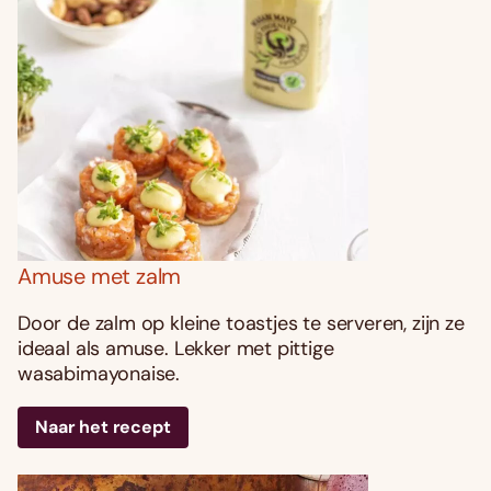
Amuse met zalm
Door de zalm op kleine toastjes te serveren, zijn ze
ideaal als amuse. Lekker met pittige
wasabimayonaise.
Naar het recept