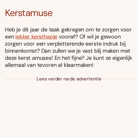
Kerstamuse
Heb je dit jaar de taak gekregen om te zorgen voor
een
lekker kersthapje
vooraf? Of wil je gewoon
zorgen voor een verpletterende eerste indruk bij
binnenkomst? Dan zullen we je vast blij maken met
deze kerst amuses! En het fijne? Je kunt ze eigenlijk
allemaal van tevoren al klaarmaken!
Lees verder na de advertentie