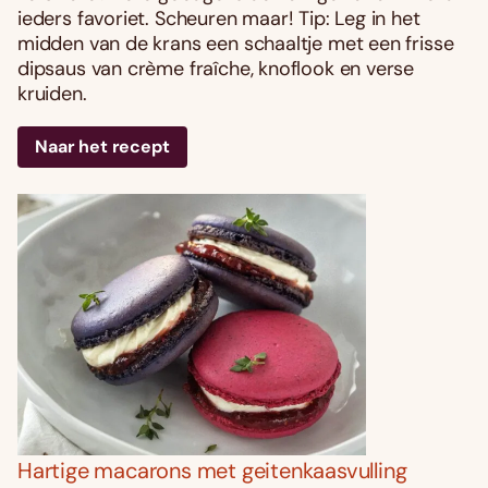
ieders favoriet. Scheuren maar! Tip: Leg in het
midden van de krans een schaaltje met een frisse
dipsaus van crème fraîche, knoflook en verse
kruiden.
Naar het recept
Hartige macarons met geitenkaasvulling