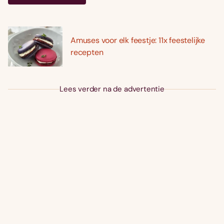
Amuses voor elk feestje: 11x feestelijke
recepten
Lees verder na de advertentie