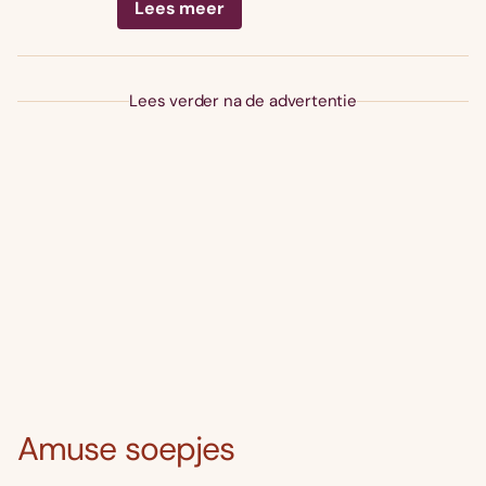
Lees meer
Lees verder na de advertentie
Amuse soepjes