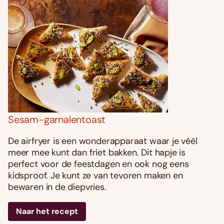
Sesam-garnalentoast
De airfryer is een wonderapparaat waar je véél
meer mee kunt dan friet bakken. Dit hapje is
perfect voor de feestdagen en ook nog eens
kidsproof. Je kunt ze van tevoren maken en
bewaren in de diepvries.
Naar het recept