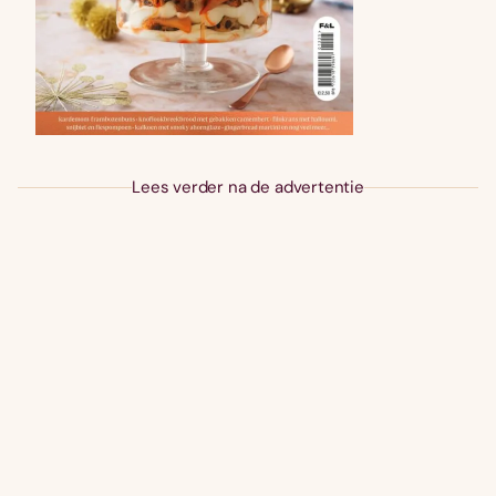
Lees verder na de advertentie