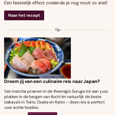
Een feestelijk effect creëerde je nog nooit zo snel!
Naar het recept
Tip
Droom jij van een culinaire reis naar Japan?
Van matcha proeven in de theeregio Suruga tot aan yuzu
plukken in de bergen van Kochi én natuurlijk de beste
izakaya’s in Tokio, Osaka en Kyoto – deze reis is perfect
voor echte foodies.