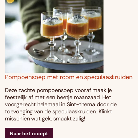
Pompoensoep met room en speculaaskruiden
Deze zachte pompoensoep vooraf maak je
feestelijk af met een beetje maanzaad. Het
voorgerecht helemaal in Sint-thema door de
toevoeging van de speculaaskruiden. Klinkt
misschien wat gek, smaakt zalig!
Naar het recept