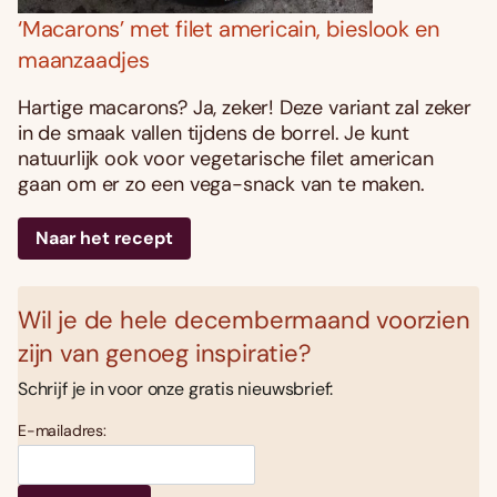
‘Macarons’ met filet americain, bieslook en
maanzaadjes
Hartige macarons? Ja, zeker! Deze variant zal zeker
in de smaak vallen tijdens de borrel. Je kunt
natuurlijk ook voor vegetarische filet american
gaan om er zo een vega-snack van te maken.
Naar het recept
Wil je de hele decembermaand voorzien
zijn van genoeg inspiratie?
Schrijf je in voor onze gratis nieuwsbrief:
E-mailadres: