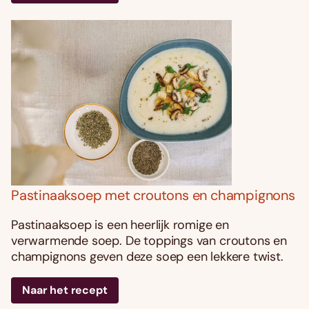
Pastinaaksoep met croutons en champignons
Pastinaaksoep is een heerlijk romige en
verwarmende soep. De toppings van croutons en
champignons geven deze soep een lekkere twist.
Naar het recept