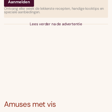
Ontvang elke week de lekkerste recepten, handige kooktips en
speciale aanbiedingen.
Lees verder na de advertentie
Amuses met vis