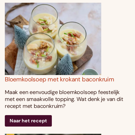
Bloemkoolsoep met krokant baconkruim
Maak een eenvoudige bloemkoolsoep feestelijk
met een smaakvolle topping. Wat denk je van dit
recept met baconkruim?
Naar het recept