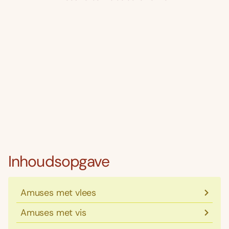
Inhoudsopgave
Amuses met vlees
Amuses met vis