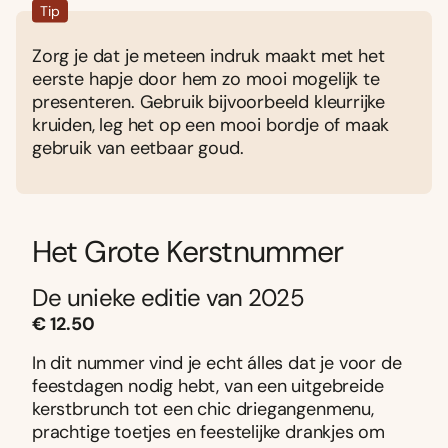
Tip
Zorg je dat je meteen indruk maakt met het
eerste hapje door hem zo mooi mogelijk te
presenteren. Gebruik bijvoorbeeld kleurrijke
kruiden, leg het op een mooi bordje of maak
gebruik van eetbaar goud.
Het Grote Kerstnummer
De unieke editie van 2025
€ 12.50
In dit nummer vind je echt álles dat je voor de
feestdagen nodig hebt, van een uitgebreide
kerstbrunch tot een chic driegangenmenu,
prachtige toetjes en feestelijke drankjes om