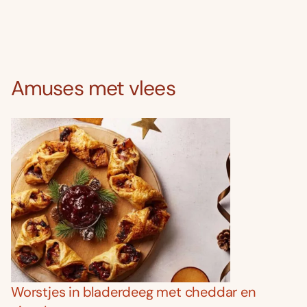
Amuses met vlees
Worstjes in bladerdeeg met cheddar en