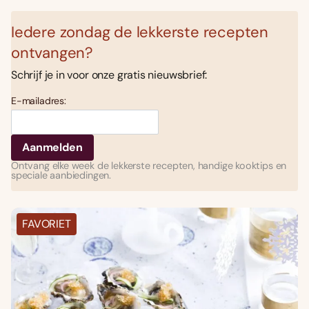
Iedere zondag de lekkerste recepten
ontvangen?
Schrijf je in voor onze gratis nieuwsbrief:
E-mailadres:
Ontvang elke week de lekkerste recepten, handige kooktips en
speciale aanbiedingen.
FAVORIET