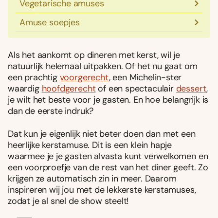
Vegetarische amuses
Amuse soepjes
Als het aankomt op dineren met kerst, wil je
natuurlijk helemaal uitpakken. Of het nu gaat om
een prachtig
voorgerecht
, een Michelin-ster
waardig
hoofdgerecht
of een spectaculair
dessert
,
je wilt het beste voor je gasten. En hoe belangrijk is
dan de eerste indruk?
Dat kun je eigenlijk niet beter doen dan met een
heerlijke kerstamuse. Dit is een klein hapje
waarmee je je gasten alvasta kunt verwelkomen en
een voorproefje van de rest van het diner geeft. Zo
krijgen ze automatisch zin in meer. Daarom
inspireren wij jou met de lekkerste kerstamuses,
zodat je al snel de show steelt!