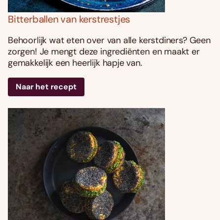
Bitterballen van kerstrestjes
Behoorlijk wat eten over van alle kerstdiners? Geen
zorgen! Je mengt deze ingrediënten en maakt er
gemakkelijk een heerlijk hapje van.
Naar het recept