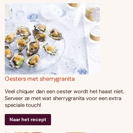
Oesters met sherrygranita
Veel chiquer dan een oester wordt het haast niet.
Serveer ze met wat sherrygranita voor een extra
speciale touch!
Naar het recept