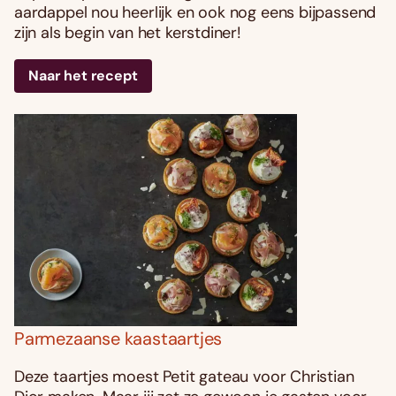
aardappel nou heerlijk en ook nog eens bijpassend
zijn als begin van het kerstdiner!
Naar het recept
Parmezaanse kaastaartjes
Deze taartjes moest Petit gateau voor Christian