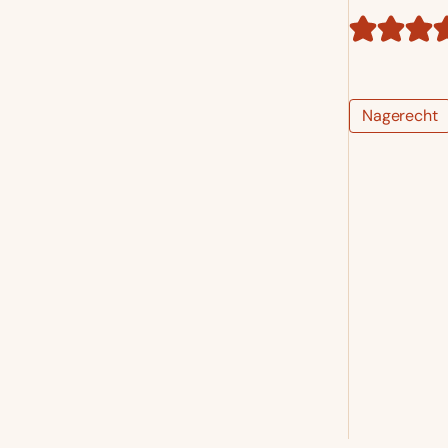
Nagerecht