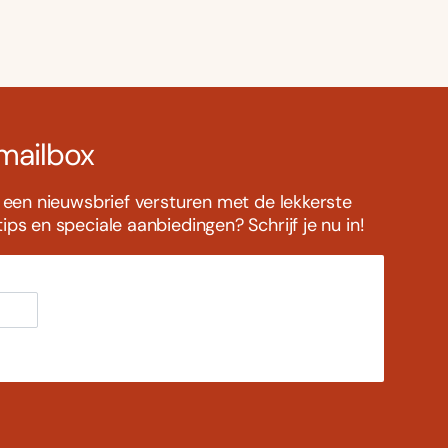
 mailbox
s een nieuwsbrief versturen met de lekkerste
ps en speciale aanbiedingen? Schrijf je nu in!