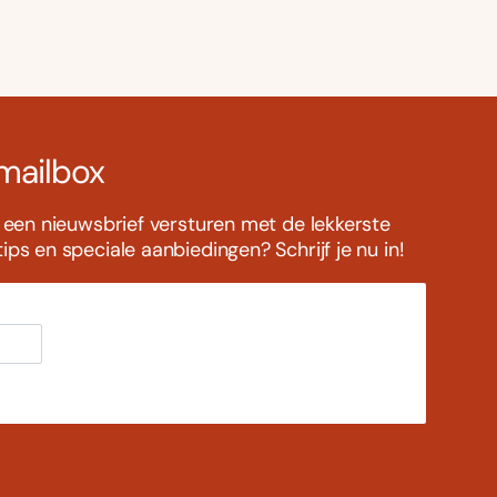
 mailbox
s een nieuwsbrief versturen met de lekkerste
ps en speciale aanbiedingen? Schrijf je nu in!