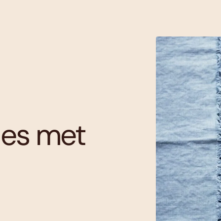
jes met