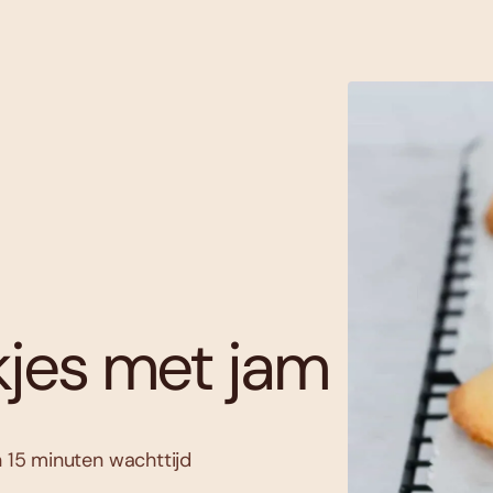
jes met jam
n 15 minuten wachttijd