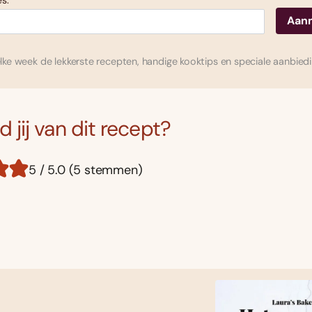
s:
ke week de lekkerste recepten, handige kooktips en speciale aanbied
 jij van dit recept?
5 / 5.0 (5 stemmen)