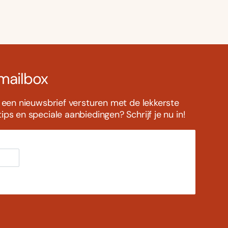
 mailbox
s een nieuwsbrief versturen met de lekkerste
ps en speciale aanbiedingen? Schrijf je nu in!