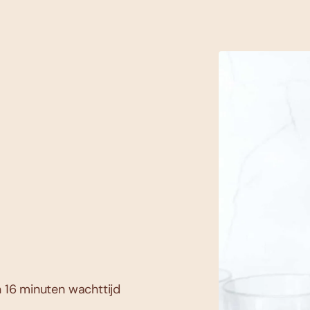
n 16 minuten wachttijd