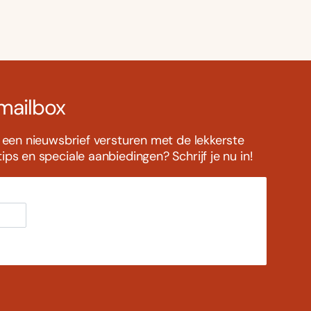
 mailbox
s een nieuwsbrief versturen met de lekkerste
ps en speciale aanbiedingen? Schrijf je nu in!