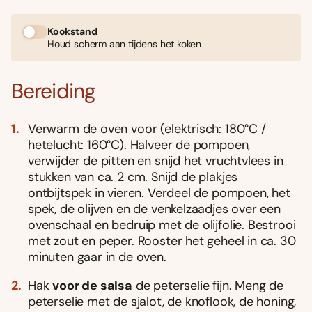
Kookstand
Houd scherm aan tijdens het koken
Bereiding
Verwarm de oven voor (elektrisch: 180°C /
hetelucht: 160°C). Halveer de pompoen,
verwijder de pitten en snijd het vruchtvlees in
stukken van ca. 2 cm. Snijd de plakjes
ontbijtspek in vieren. Verdeel de pompoen, het
spek, de olijven en de venkelzaadjes over een
ovenschaal en bedruip met de olijfolie. Bestrooi
met zout en peper. Rooster het geheel in ca. 30
minuten gaar in de oven.
Hak
voor de salsa
de peterselie fijn. Meng de
peterselie met de sjalot, de knoflook, de honing,