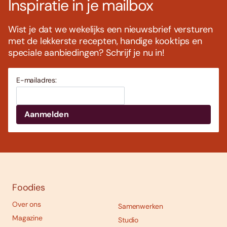
Inspiratie in je mailbox
Wist je dat we wekelijks een nieuwsbrief versturen
met de lekkerste recepten, handige kooktips en
speciale aanbiedingen? Schrijf je nu in!
E-mailadres:
Foodies
Over ons
Samenwerken
Magazine
Studio