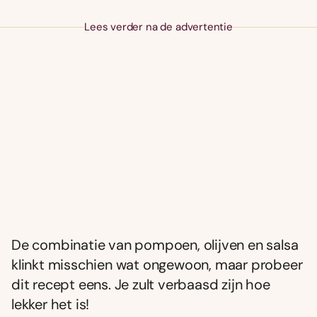
Lees verder na de advertentie
De combinatie van pompoen, olijven en salsa
klinkt misschien wat ongewoon, maar probeer
dit recept eens. Je zult verbaasd zijn hoe
lekker het is!