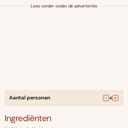
Lees verder onder de advertentie
Aantal personen
4
Ingrediënten