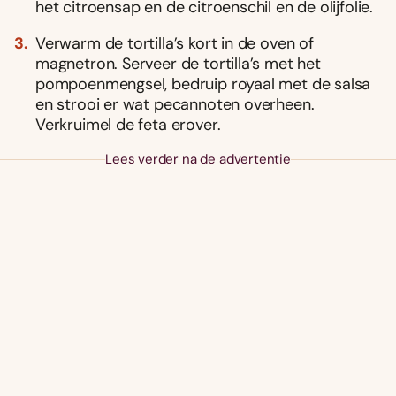
het citroensap en de citroenschil en de olijfolie.
Verwarm de tortilla’s kort in de oven of
magnetron. Serveer de tortilla’s met het
pompoenmengsel, bedruip royaal met de salsa
en strooi er wat pecannoten overheen.
Verkruimel de feta erover.
Lees verder na de advertentie