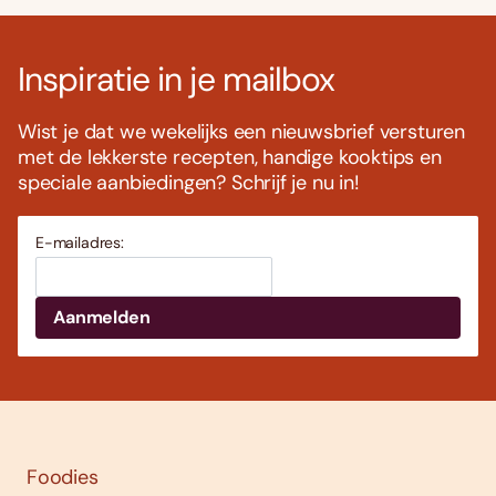
Inspiratie in je mailbox
Wist je dat we wekelijks een nieuwsbrief versturen
met de lekkerste recepten, handige kooktips en
speciale aanbiedingen? Schrijf je nu in!
E-mailadres:
Foodies