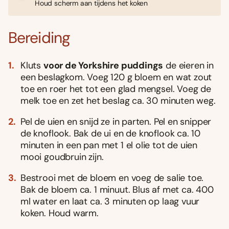
Houd scherm aan tijdens het koken
Bereiding
Kluts
voor de Yorkshire puddings
de eieren in
een beslagkom. Voeg 120 g bloem en wat zout
toe en roer het tot een glad mengsel. Voeg de
melk toe en zet het beslag ca. 30 minuten weg.
Pel de uien en snijd ze in parten. Pel en snipper
de knoflook. Bak de ui en de knoflook ca. 10
minuten in een pan met 1 el olie tot de uien
mooi goudbruin zijn.
Bestrooi met de bloem en voeg de salie toe.
Bak de bloem ca. 1 minuut. Blus af met ca. 400
ml water en laat ca. 3 minuten op laag vuur
koken. Houd warm.