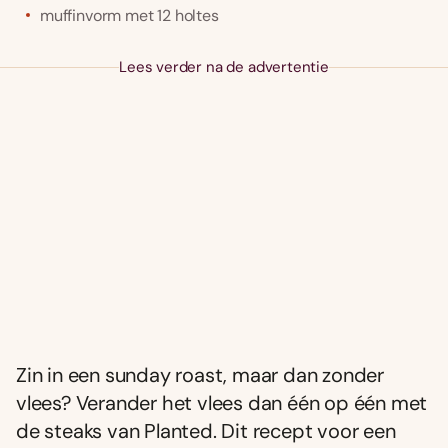
muffinvorm met 12 holtes
Lees verder na de advertentie
Zin in een sunday roast, maar dan zonder
vlees? Verander het vlees dan één op één met
de steaks van Planted. Dit recept voor een