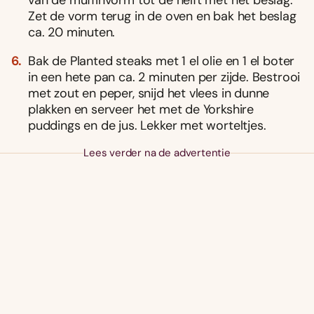
Zet de vorm terug in de oven en bak het beslag
ca. 20 minuten.
Bak de Planted steaks met 1 el olie en 1 el boter
in een hete pan ca. 2 minuten per zijde. Bestrooi
met zout en peper, snijd het vlees in dunne
plakken en serveer het met de Yorkshire
puddings en de jus. Lekker met worteltjes.
Lees verder na de advertentie