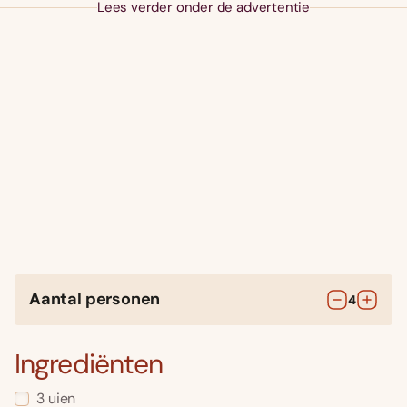
Lees verder onder de advertentie
Aantal personen
4
Ingrediënten
3
uien