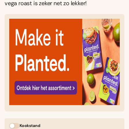
vega roast is zeker net zo lekker!
Kookstand