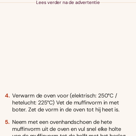
Lees verder na de advertentie
Verwarm de oven voor (elektrisch: 250°C /
hetelucht: 225°C) Vet de muffinvorm in met
boter. Zet de vorm in de oven tot hij heet is.
Neem met een ovenhandschoen de hete
muffinvorm uit de oven en vul snel elke holte
van de muffinvorm tot de helft met het beslag.