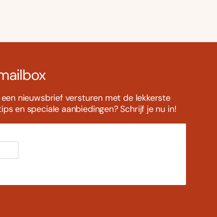
 mailbox
s een nieuwsbrief versturen met de lekkerste
ps en speciale aanbiedingen? Schrijf je nu in!