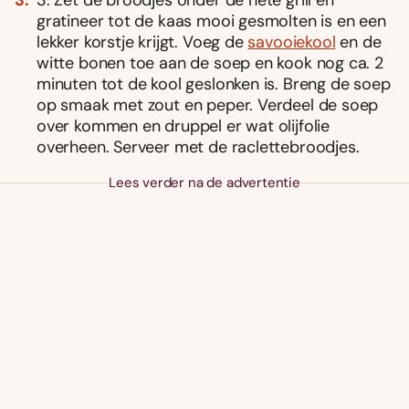
gratineer tot de kaas mooi gesmolten is en een
lekker korstje krijgt. Voeg de
savooiekool
en de
witte bonen toe aan de soep en kook nog ca. 2
minuten tot de kool geslonken is. Breng de soep
op smaak met zout en peper. Verdeel de soep
over kommen en druppel er wat olijfolie
overheen. Serveer met de raclettebroodjes.
Lees verder na de advertentie