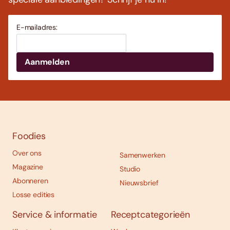
E-mailadres:
Foodies
Over ons
Samenwerken
Magazine
Studio
Abonneren
Nieuwsbrief
Losse edities
Service & informatie
Receptcategorieën