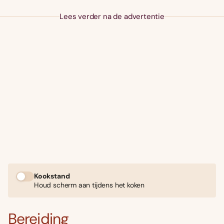
Lees verder na de advertentie
Kookstand
Houd scherm aan tijdens het koken
Bereiding