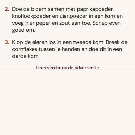
Doe de bloem samen met paprikapoeder,
knoflookpoeder en uienpoeder in een kom en
voeg hier peper en zout aan toe. Schep even
goed om.
Klop de eieren los in een tweede kom. Breek de
cornflakes tussen je handen en doe dit in een
derde kom.
Lees verder na de advertentie