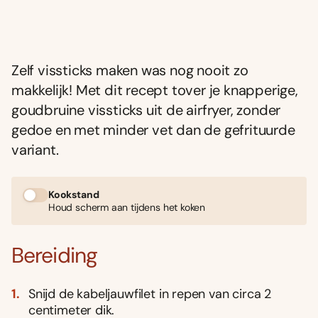
Zelf vissticks maken was nog nooit zo
makkelijk! Met dit recept tover je knapperige,
goudbruine vissticks uit de airfryer, zonder
gedoe en met minder vet dan de gefrituurde
variant.
Kookstand
Houd scherm aan tijdens het koken
Bereiding
Snijd de kabeljauwfilet in repen van circa 2
centimeter dik.