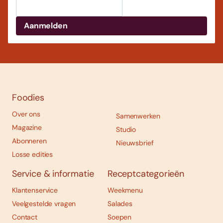
Foodies
Over ons
Samenwerken
Magazine
Studio
Abonneren
Nieuwsbrief
Losse edities
Service & informatie
Receptcategorieën
Klantenservice
Weekmenu
Veelgestelde vragen
Salades
Contact
Soepen