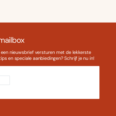
 mailbox
s een nieuwsbrief versturen met de lekkerste
ps en speciale aanbiedingen? Schrijf je nu in!