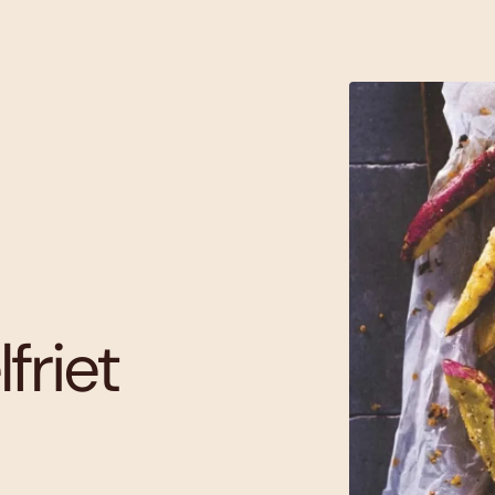
friet