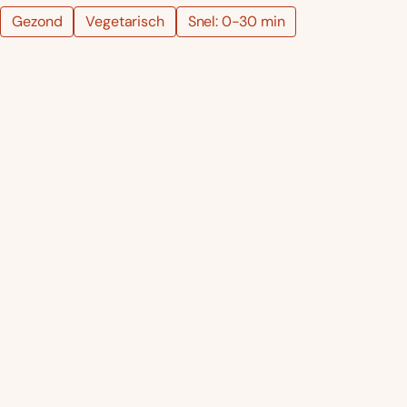
Gezond
Vegetarisch
Snel: 0-30 min