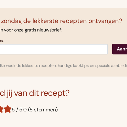
 zondag de lekkerste recepten ontvangen?
 in voor onze gratis nieuwsbrief:
s:
ke week de lekkerste recepten, handige kooktips en speciale aanbied
 jij van dit recept?
5 / 5.0 (6 stemmen)