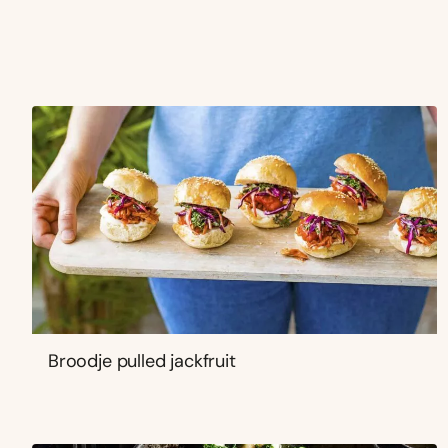
Broodje pulled jackfruit