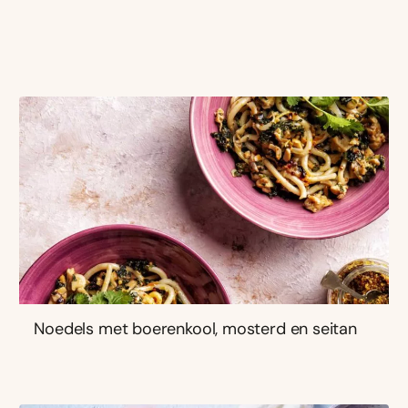
Noedels met boerenkool, mosterd en seitan