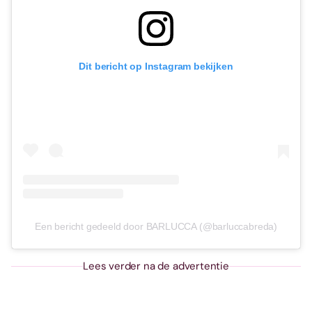
Dit bericht op Instagram bekijken
Een bericht gedeeld door BARLUCCA (@barluccabreda)
Lees verder na de advertentie