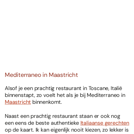
Mediterraneo in Maastricht
Alsof je een prachtig restaurant in Toscane, Italië
binnenstapt, zo voelt het als je bij Mediterraneo in
Maastricht
binnenkomt.
Naast een prachtig restaurant staan er ook nog
een eens de beste authentieke
Italiaanse gerechten
op de kaart. Ik kan eigenlijk nooit kiezen, zo lekker is