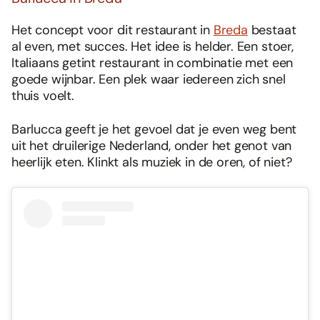
Het concept voor dit restaurant in
Breda
bestaat
al even, met succes. Het idee is helder. Een stoer,
Italiaans getint restaurant in combinatie met een
goede wijnbar. Een plek waar iedereen zich snel
thuis voelt.
Barlucca geeft je het gevoel dat je even weg bent
uit het druilerige Nederland, onder het genot van
heerlijk eten. Klinkt als muziek in de oren, of niet?