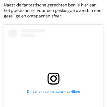
Naast de fantastische gerechten ben je hier aan
het goede adres voor een geslaagde avond, in een
gezellige en ontspannen sfeer.
Dit bericht op Instagram bekijken