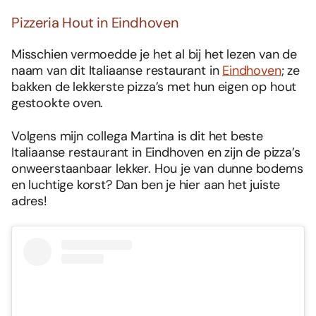
Pizzeria Hout in Eindhoven
Misschien vermoedde je het al bij het lezen van de
naam van dit Italiaanse restaurant in
Eindhoven
; ze
bakken de lekkerste pizza’s met hun eigen op hout
gestookte oven.
Volgens mijn collega Martina is dit het beste
Italiaanse restaurant in Eindhoven en zijn de pizza’s
onweerstaanbaar lekker. Hou je van dunne bodems
en luchtige korst? Dan ben je hier aan het juiste
adres!