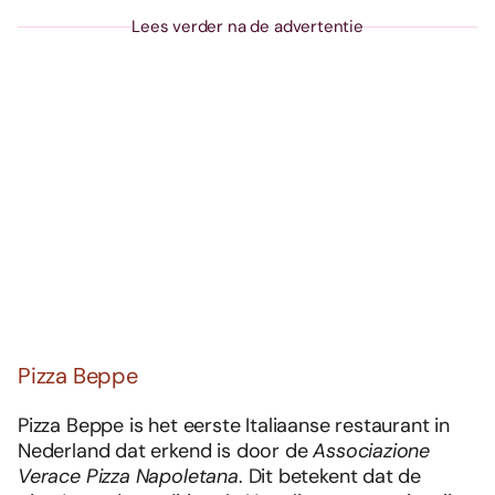
Lees verder na de advertentie
Pizza Beppe
Pizza Beppe is het eerste Italiaanse restaurant in
Nederland dat erkend is door de
Associazione
Verace Pizza Napoletana
. Dit betekent dat de