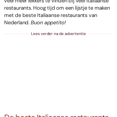
veel meer lekkers te vinden bij veel Italiaanse
restaurants. Hoog tijd om een lijstje te maken
met de beste Italiaanse restaurants van
Nederland.
Buon appetito!
Lees verder na de advertentie