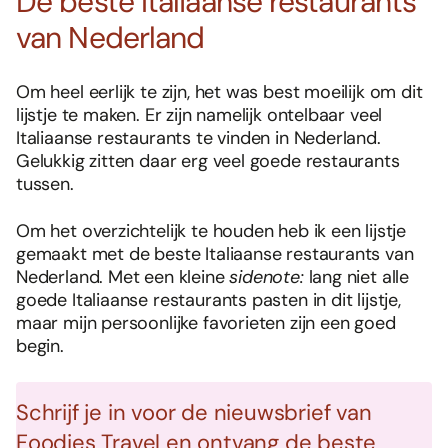
De beste Italiaanse restaurants
van Nederland
Om heel eerlijk te zijn, het was best moeilijk om dit
lijstje te maken. Er zijn namelijk ontelbaar veel
Italiaanse restaurants te vinden in Nederland.
Gelukkig zitten daar erg veel goede restaurants
tussen.
Om het overzichtelijk te houden heb ik een lijstje
gemaakt met de beste Italiaanse restaurants van
Nederland. Met een kleine
sidenote:
lang niet alle
goede Italiaanse restaurants pasten in dit lijstje,
maar mijn persoonlijke favorieten zijn een goed
begin.
Schrijf je in voor de nieuwsbrief van
Foodies Travel en ontvang de beste