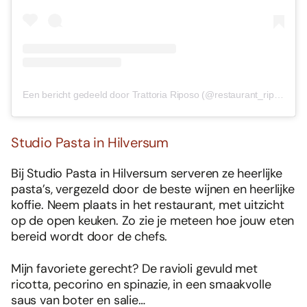
Een bericht gedeeld door Trattoria Riposo (@restaurant_riposo)
Studio Pasta in Hilversum
Bij Studio Pasta in Hilversum serveren ze heerlijke
pasta’s, vergezeld door de beste wijnen en heerlijke
koffie. Neem plaats in het restaurant, met uitzicht
op de open keuken. Zo zie je meteen hoe jouw eten
bereid wordt door de chefs.
Mijn favoriete gerecht? De ravioli gevuld met
ricotta, pecorino en spinazie, in een smaakvolle
saus van boter en salie…