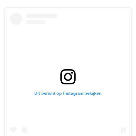
Dit bericht op Instagram bekijken