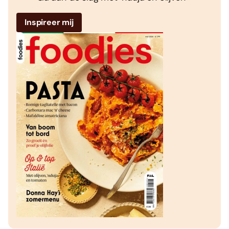
Inspireer mij