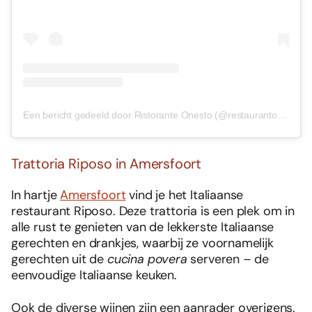
Een bericht gedeeld door Ristorante Onesto (@restaurantonesto)
Trattoria Riposo in Amersfoort
In hartje
Amersfoort
vind je het Italiaanse
restaurant Riposo. Deze trattoria is een plek om in
alle rust te genieten van de lekkerste Italiaanse
gerechten en drankjes, waarbij ze voornamelijk
gerechten uit de
cucina povera
serveren – de
eenvoudige Italiaanse keuken.
Ook de diverse wijnen zijn een aanrader overigens.