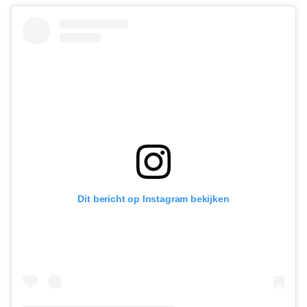
Dit bericht op Instagram bekijken