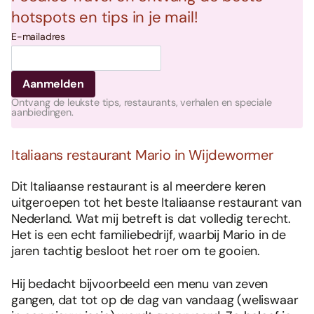
hotspots en tips in je mail!
E-mailadres
Ontvang de leukste tips, restaurants, verhalen en speciale
aanbiedingen.
Italiaans restaurant Mario in Wijdewormer
Dit Italiaanse restaurant is al meerdere keren
uitgeroepen tot het beste Italiaanse restaurant van
Nederland. Wat mij betreft is dat volledig terecht.
Het is een echt familiebedrijf, waarbij Mario in de
jaren tachtig besloot het roer om te gooien.
Hij bedacht bijvoorbeeld een menu van zeven
gangen, dat tot op de dag van vandaag (weliswaar