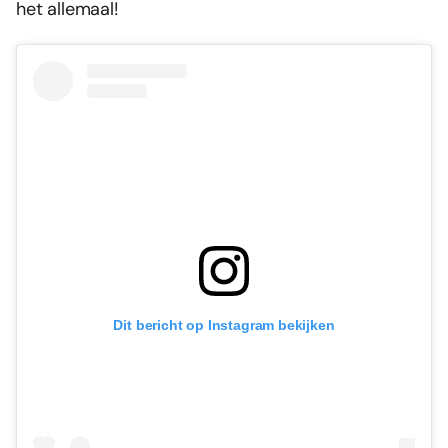
het allemaal!
Dit bericht op Instagram bekijken