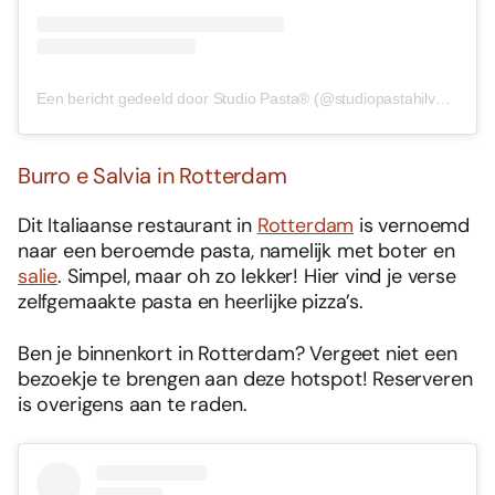
Een bericht gedeeld door Studio Pasta® (@studiopastahilversum)
Burro e Salvia in Rotterdam
Dit Italiaanse restaurant in
Rotterdam
is vernoemd
naar een beroemde pasta, namelijk met boter en
salie
. Simpel, maar oh zo lekker! Hier vind je verse
zelfgemaakte pasta en heerlijke pizza’s.
Ben je binnenkort in Rotterdam? Vergeet niet een
bezoekje te brengen aan deze hotspot! Reserveren
is overigens aan te raden.