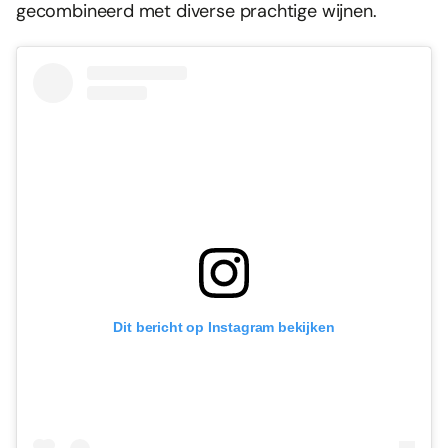
gecombineerd met diverse prachtige wijnen.
Dit bericht op Instagram bekijken