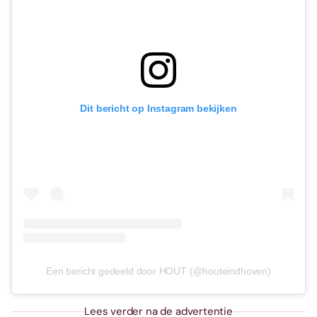
Dit bericht op Instagram bekijken
Een bericht gedeeld door HOUT (@houteindhoven)
Lees verder na de advertentie