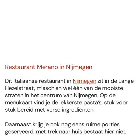
Restaurant Merano in Nijmegen
Dit Italiaanse restaurant in
Nijmegen
zit in de Lange
Hezelstraat, misschien wel één van de mooiste
straten in het centrum van Nijmegen. Op de
menukaart vind je de lekkerste pasta’s, stuk voor
stuk bereid met verse ingrediënten.
Daarnaast krijg je ook nog eens ruime porties
geserveerd, met trek naar huis bestaat hier niet.