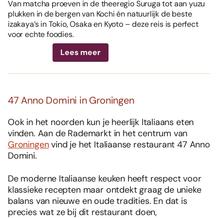
Van matcha proeven in de theeregio Suruga tot aan yuzu
plukken in de bergen van Kochi én natuurlijk de beste
izakaya’s in Tokio, Osaka en Kyoto – deze reis is perfect
voor echte foodies.
Lees meer
47 Anno Domini in Groningen
Ook in het noorden kun je heerlijk Italiaans eten
vinden. Aan de Rademarkt in het centrum van
Groningen
vind je het Italiaanse restaurant 47 Anno
Domini.
De moderne Italiaanse keuken heeft respect voor
klassieke recepten maar ontdekt graag de unieke
balans van nieuwe en oude tradities. En dat is
precies wat ze bij dit restaurant doen,