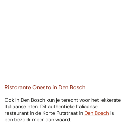
Ristorante Onesto in Den Bosch
Ook in Den Bosch kun je terecht voor het lekkerste
Italiaanse eten. Dit authentieke Italiaanse
restaurant in de Korte Putstraat in
Den Bosch
is
een bezoek meer dan waard.