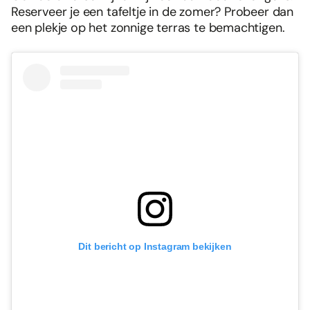
Reserveer je een tafeltje in de zomer? Probeer dan
een plekje op het zonnige terras te bemachtigen.
Dit bericht op Instagram bekijken