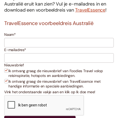
Australië eruit kan zien? Vul je e-mailadres in en
download een voorbeeldreis van
TravelEssence
!
TravelEssence voorbeeldreis Australië
Naam
*
E-mailadres
*
Nieuwsbrief
Ik ontvang graag de nieuwsbrief van Foodies Travel volop
reisinspiratie, hotspots en aanbiedingen.
Ik ontvang graag de nieuwsbrief van TravelEssence met
handige informatie en speciale aanbiedingen.
Vink het onderstaande vakje aan en klik op Ik doe mee!