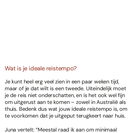
Wat is je ideale reistempo?
Je kunt heel erg veel zien in een paar weken tijd,
maar of je dat wilt is een tweede. Uiteindelijk moet
je de reis niet onderschatten, en is het ook wel fijn
om uitgerust aan te komen – zowel in Australië als
thuis. Bedenk dus wat jouw ideale reistempo is, om
te voorkomen dat je uitgeput terugkeert naar huis.
Juna vertelt: “Meestal raad ik aan om minimaal