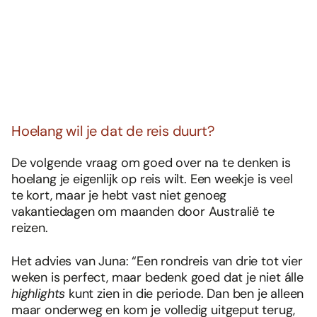
Hoelang wil je dat de reis duurt?
De volgende vraag om goed over na te denken is
hoelang je eigenlijk op reis wilt. Een weekje is veel
te kort, maar je hebt vast niet genoeg
vakantiedagen om maanden door Australië te
reizen.
Het advies van Juna: “Een rondreis van drie tot vier
weken is perfect, maar bedenk goed dat je niet álle
highlights
kunt zien in die periode. Dan ben je alleen
maar onderweg en kom je volledig uitgeput terug,