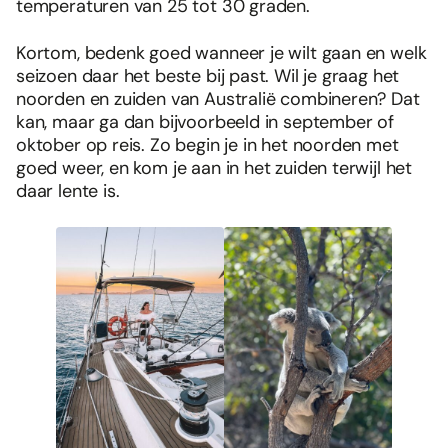
temperaturen van 25 tot 30 graden.
Kortom, bedenk goed wanneer je wilt gaan en welk
seizoen daar het beste bij past. Wil je graag het
noorden en zuiden van Australië combineren? Dat
kan, maar ga dan bijvoorbeeld in september of
oktober op reis. Zo begin je in het noorden met
goed weer, en kom je aan in het zuiden terwijl het
daar lente is.