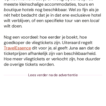
meeste kleinschalige accommodaties, tours en
boutique hotels
nog beschikbaar. Wel zo fijn als je
nét hebt bedacht dat je in dat ene exclusieve hotel
wilt verblijven, of een specifieke tour van een
local
wilt doen.
Nog een voordeel: hoe eerder je boekt, hoe
goedkoper de vliegtickets zijn. Uiteraard regelt
TravelEssence
dit voor je, al geeft Juna aan dat de
ticketprijzen afhankelijk zijn van beschikbaarheid.
Hoe meer vliegtickets er verkocht zijn, hoe duurder
de overige tickets worden.
Lees verder na de advertentie