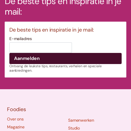
De beste tips en inspiratie in je
mail:
De beste tips en inspiratie in je mail:
E-mailadres
Ontvang de leukste tips, restaurants, verhalen en speciale
aanbiedingen.
Foodies
Over ons
Samenwerken
Magazine
Studio