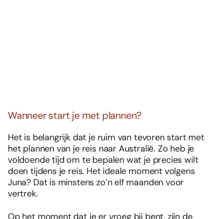
Wanneer start je met plannen?
Het is belangrijk dat je ruim van tevoren start met
het plannen van je reis naar Australië. Zo heb je
voldoende tijd om te bepalen wat je precies wilt
doen tijdens je reis. Het ideale moment volgens
Juna? Dat is minstens zo’n elf maanden voor
vertrek.
Op het moment dat je er vroeg bij bent, zijn de