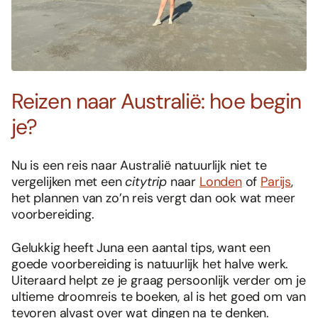
Reizen naar Australië: hoe begin
je?
Nu is een reis naar Australië natuurlijk niet te
vergelijken met een
citytrip
naar
Londen
of
Parijs
,
het plannen van zo’n reis vergt dan ook wat meer
voorbereiding.
Gelukkig heeft Juna een aantal tips, want een
goede voorbereiding is natuurlijk het halve werk.
Uiteraard helpt ze je graag persoonlijk verder om je
ultieme droomreis te boeken, al is het goed om van
tevoren alvast over wat dingen na te denken.