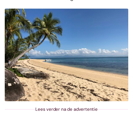
Lees verder na de advertentie