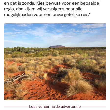
en dat is zonde. Kies bewust voor een bepaalde
regio, dan kijken wij vervolgens naar alle
mogelijkheden voor een onvergetelijke reis.”
Lees verder na de advertentie