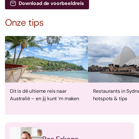
Download de voorbeeldreis
Onze tips
Dit is dé ultieme reis naar
Restaurants in Sydn
Australië – en jij kunt ‘m maken
hotspots & tips