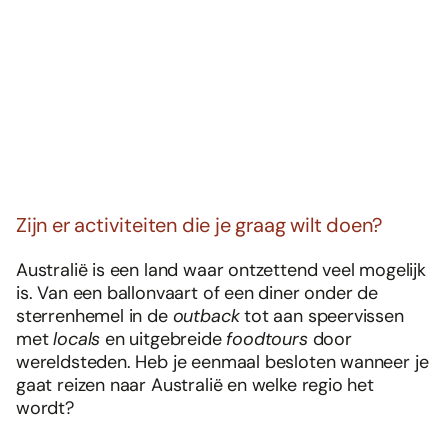
Zijn er activiteiten die je graag wilt doen?
Australië is een land waar ontzettend veel mogelijk
is. Van een ballonvaart of een diner onder de
sterrenhemel in de
outback
tot aan speervissen
met
locals
en uitgebreide
foodtours
door
wereldsteden. Heb je eenmaal besloten wanneer je
gaat reizen naar Australië en welke regio het
wordt?