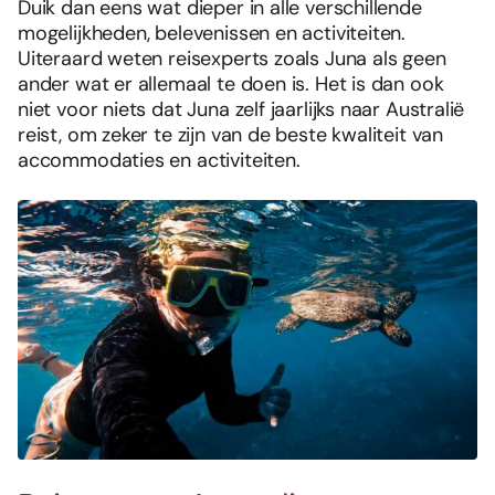
Duik dan eens wat dieper in alle verschillende
mogelijkheden, belevenissen en activiteiten.
Uiteraard weten reisexperts zoals Juna als geen
ander wat er allemaal te doen is. Het is dan ook
niet voor niets dat Juna zelf jaarlijks naar Australië
reist, om zeker te zijn van de beste kwaliteit van
accommodaties en activiteiten.