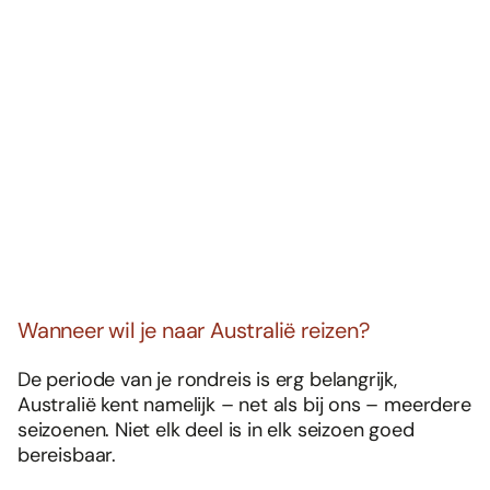
Wanneer wil je naar Australië reizen?
De periode van je rondreis is erg belangrijk,
Australië kent namelijk – net als bij ons – meerdere
seizoenen. Niet elk deel is in elk seizoen goed
bereisbaar.