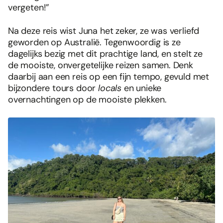
vergeten!”
Na deze reis wist Juna het zeker, ze was verliefd
geworden op Australië. Tegenwoordig is ze
dagelijks bezig met dit prachtige land, en stelt ze
de mooiste, onvergetelijke reizen samen. Denk
daarbij aan een reis op een fijn tempo, gevuld met
bijzondere tours door
locals
en unieke
overnachtingen op de mooiste plekken.