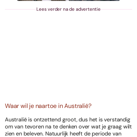
Lees verder na de advertentie
Waar wil je naartoe in Australië?
Australië is ontzettend groot, dus het is verstandig
om van tevoren na te denken over wat je graag wilt
zien en beleven. Natuurlijk heeft de periode van