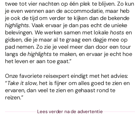
twee tot vier nachten op één plek te blijven. Zo kun
je even wennen aan de accommodatie, maar heb
je ook de tijd om verder te kijken dan de bekende
highlights
. Vaak ervaar je dan pas echt de unieke
belevingen. We werken samen met lokale
hosts
en
gidsen, die je maar al te graag een dagje mee op
pad nemen. Zo zie je veel meer dan door een tour
langs de
highlights
te maken, en ervaar je echt hoe
het leven er aan toe gaat.”
Onze favoriete reisexpert eindigt met het advies:
“
Take it slow,
het is fijner om alles goed te zien en
ervaren, dan veel te zien en gehaast rond te
reizen.”
Lees verder na de advertentie