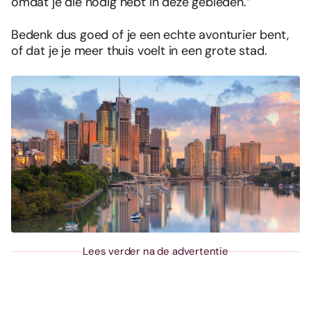
omdat je die nodig hebt in deze gebieden.”
Bedenk dus goed of je een echte avonturier bent,
of dat je je meer thuis voelt in een grote stad.
Lees verder na de advertentie