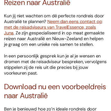
Reizen naar Australië
Kun jij niet wachten om dé perfecte rondreis door
Australië te plannen?
Neem dan eens contact op
met de reisadviseurs van TravelEssence, zoals
Juna
. Ze zijn gespecialiseerd in op maat gemaakte
reizen naar Australië en Nieuw-Zeeland en helpen
je graag om een unieke reis samen te stellen.
In een persoonlijk gesprek kun je al je wensen en
dromen met de reisadviseur bespreken, vervolgens
stippelen zij de reis uit die precies bij jouw
voorkeuren past.
Download nu een voorbeeldreis
naar Australië
Ben je benieuwd hoe zo’n ideale rondreis door