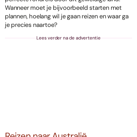
Wanneer moet je bijvoorbeeld starten met
plannen, hoelang wil je gaan reizen en waar ga
je precies naartoe?
Lees verder na de advertentie
Reizen naar Australië