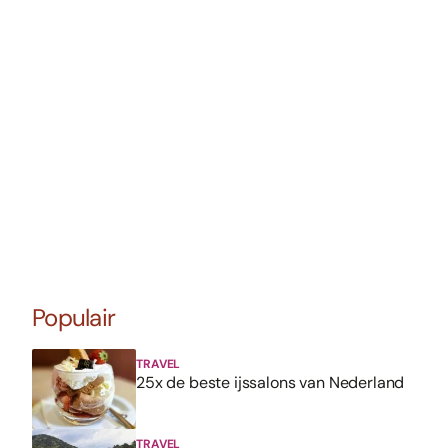
Populair
TRAVEL
25x de beste ijssalons van Nederland
TRAVEL