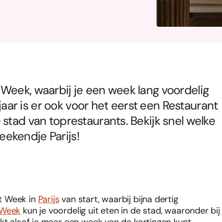
Week, waarbij je een week lang voordelig
 jaar is er ook voor het eerst een Restaurant
stad van toprestaurants. Bekijk snel welke
ekendje Parijs!
t Week in
Parijs
van start, waarbij bijna dertig
 Week
kun je voordelig uit eten in de stad, waaronder bij