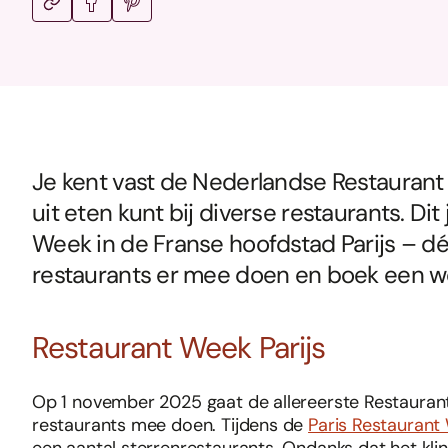
Je kent vast de Nederlandse Restaurant 
uit eten kunt bij diverse restaurants. Dit
Week in de Franse hoofdstad Parijs – dé 
restaurants er mee doen en boek een we
Restaurant Week Parijs
Op 1 november 2025 gaat de allereerste Restauran
restaurants mee doen. Tijdens de
Paris Restaurant