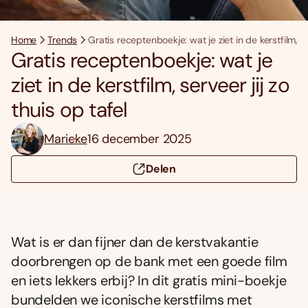
Home
Trends
Gratis receptenboekje: wat je ziet in de kerstfilm, se
Gratis receptenboekje: wat je
ziet in de kerstfilm, serveer jij zo
thuis op tafel
Marieke
16 december 2025
Delen
Wat is er dan fijner dan de kerstvakantie
doorbrengen op de bank met een goede film
en iets lekkers erbij? In dit gratis mini-boekje
bundelden we iconische kerstfilms met