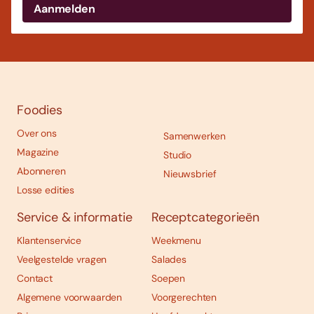
Foodies
Over ons
Samenwerken
Magazine
Studio
Abonneren
Nieuwsbrief
Losse edities
Service & informatie
Receptcategorieën
Klantenservice
Weekmenu
Veelgestelde vragen
Salades
Contact
Soepen
Algemene voorwaarden
Voorgerechten