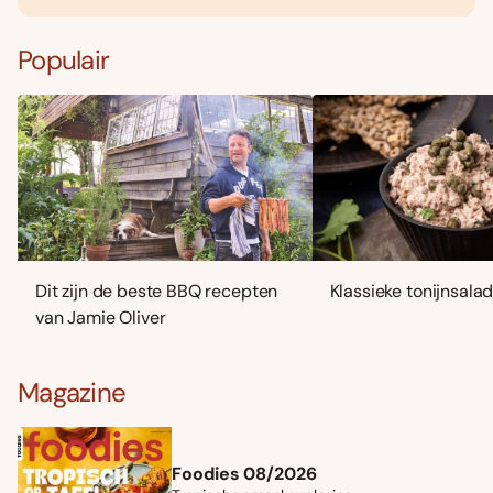
Populair
Dit zijn de beste BBQ recepten
Klassieke tonijnsala
van Jamie Oliver
Magazine
Foodies 08/2026