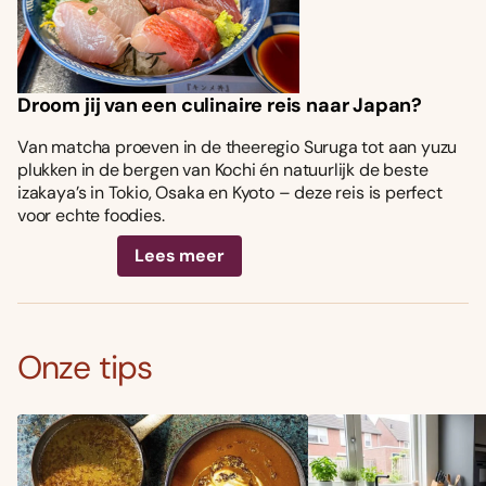
Droom jij van een culinaire reis naar Japan?
Van matcha proeven in de theeregio Suruga tot aan yuzu
plukken in de bergen van Kochi én natuurlijk de beste
izakaya’s in Tokio, Osaka en Kyoto – deze reis is perfect
voor echte foodies.
Lees meer
Onze tips