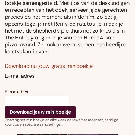
boekje samengesteld. Met tips van de deskundigen
en recepten van het doek, serveer jij de gerechten
precies op het moment als in de film. Zo eet jij
opeens tegelijk met Remy de ratatouille, maak je
het met de shepherd’s pie thuis net zo knus als in
The Holiday of geniet je van een Home Alone-
pizza-avond. Zo maken we er samen een heerlijke
kerstvakantie van!
Download nu jouw gratis miniboekje!
E-mailadres
E-mailadres
Ontvang het miniboekje en elke week de lekkerste recepten, handige
kooktips en speciale aanbiedingen.