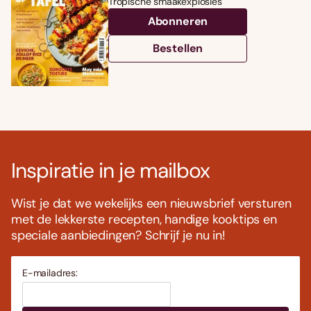
Tropische smaakexplosies
Abonneren
Bestellen
Inspiratie in je mailbox
Wist je dat we wekelijks een nieuwsbrief versturen
met de lekkerste recepten, handige kooktips en
speciale aanbiedingen? Schrijf je nu in!
E-mailadres: