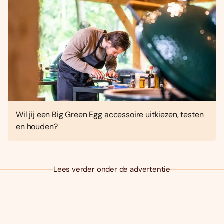
Wil jij een Big Green Egg accessoire uitkiezen, testen
en houden?
Lees verder onder de advertentie