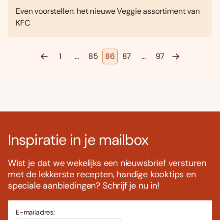
Even voorstellen: het nieuwe Veggie assortiment van
KFC
1
…
85
86
87
…
97
Inspiratie in je mailbox
Wist je dat we wekelijks een nieuwsbrief versturen
met de lekkerste recepten, handige kooktips en
speciale aanbiedingen? Schrijf je nu in!
E-mailadres: