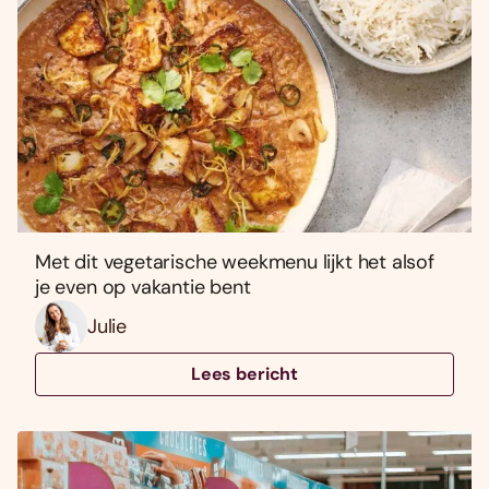
Met dit vegetarische weekmenu lijkt het alsof
je even op vakantie bent
Julie
Lees bericht