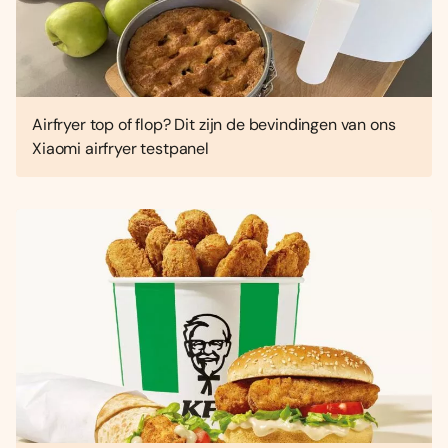
Airfryer top of flop? Dit zijn de bevindingen van ons
Xiaomi airfryer testpanel