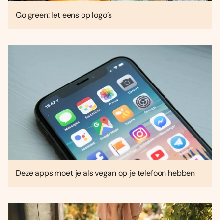
Go green: let eens op logo’s
Deze apps moet je als vegan op je telefoon hebben