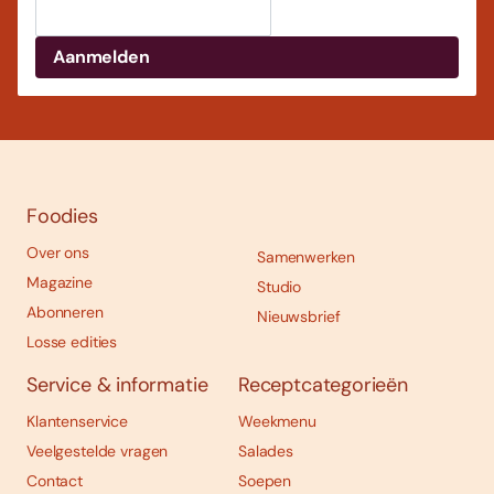
Foodies
Over ons
Samenwerken
Magazine
Studio
Abonneren
Nieuwsbrief
Losse edities
Service & informatie
Receptcategorieën
Klantenservice
Weekmenu
Veelgestelde vragen
Salades
Contact
Soepen