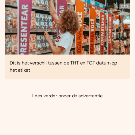
Dit is het verschil tussen de THT en TGT datum op
het etiket
Lees verder onder de advertentie