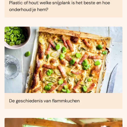
Plastic of hout: welke snijplank is het beste en hoe
onderhoud je hem?
De geschiedenis van flammkuchen