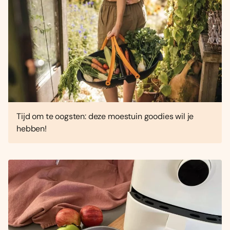
Tijd om te oogsten: deze moestuin goodies wil je
hebben!