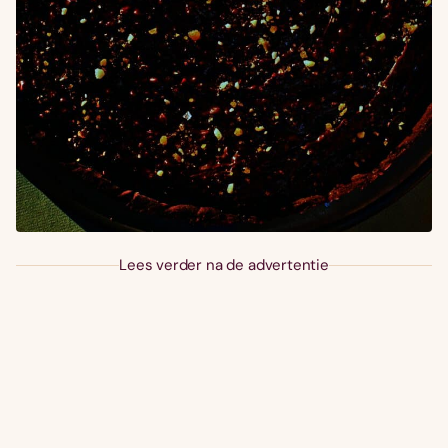
Lees verder na de advertentie