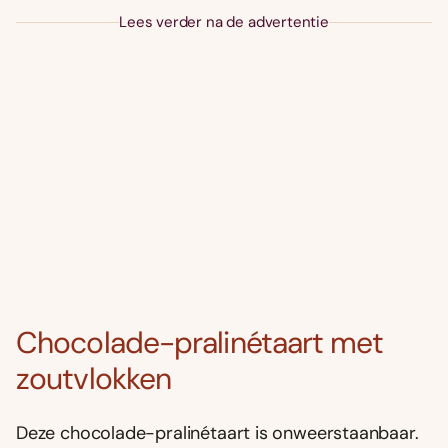
Lees verder na de advertentie
Chocolade-pralinétaart met
zoutvlokken
Deze chocolade-pralinétaart is onweerstaanbaar.