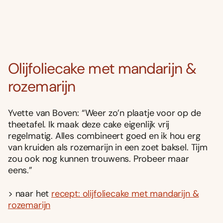
Olijfoliecake met mandarijn &
rozemarijn
Yvette van Boven: “Weer zo’n plaatje voor op de
theetafel. Ik maak deze cake eigenlijk vrij
regelmatig. Alles combineert goed en ik hou erg
van kruiden als rozemarijn in een zoet baksel. Tijm
zou ook nog kunnen trouwens. Probeer maar
eens.”
> naar het
recept: olijfoliecake met mandarijn &
rozemarijn