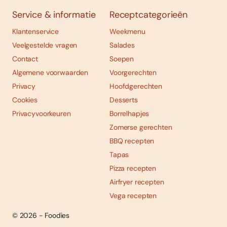
Service & informatie
Receptcategorieën
Klantenservice
Weekmenu
Veelgestelde vragen
Salades
Contact
Soepen
Algemene voorwaarden
Voorgerechten
Privacy
Hoofdgerechten
Cookies
Desserts
Privacyvoorkeuren
Borrelhapjes
Zomerse gerechten
BBQ recepten
Tapas
Pizza recepten
Airfryer recepten
Vega recepten
© 2026 - Foodies