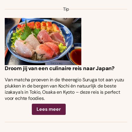
Tip
Droom jij van een culinaire reis naar Japan?
Van matcha proeven in de theeregio Suruga tot aan yuzu
plukken in de bergen van Kochi én natuurlijk de beste
izakaya’s in Tokio, Osaka en Kyoto – deze reis is perfect
voor echte foodies.
Lees meer