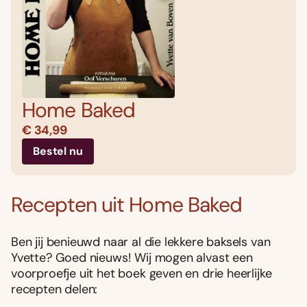
Home Baked
€ 34,99
Bestel nu
Recepten uit Home Baked
Ben jij benieuwd naar al die lekkere baksels van
Yvette? Goed nieuws! Wij mogen alvast een
voorproefje uit het boek geven en drie heerlijke
recepten delen: