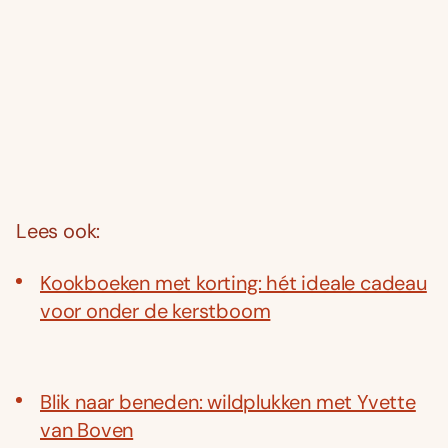
Lees ook:
Kookboeken met korting: hét ideale cadeau
voor onder de kerstboom
Blik naar beneden: wildplukken met Yvette
van Boven