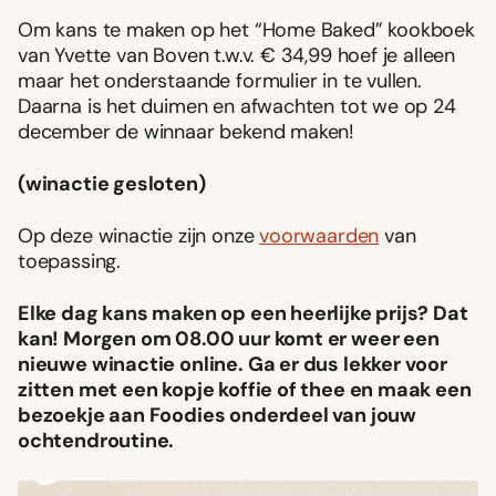
Om kans te maken op het “Home Baked” kookboek
van Yvette van Boven t.w.v. € 34,99 hoef je alleen
maar het onderstaande formulier in te vullen.
Daarna is het duimen en afwachten tot we op 24
december de winnaar bekend maken!
(winactie gesloten)
Op deze winactie zijn onze
voorwaarden
van
toepassing.
Elke dag kans maken op een heerlijke prijs? Dat
kan! Morgen om 08.00 uur komt er weer een
nieuwe winactie online. Ga er dus lekker voor
zitten met een kopje koffie of thee en maak een
bezoekje aan Foodies onderdeel van jouw
ochtendroutine.