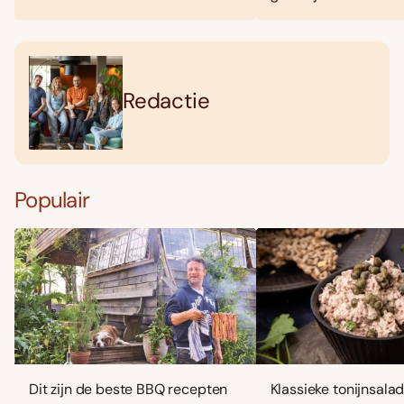
Redactie
Populair
Dit zijn de beste BBQ recepten
Klassieke tonijnsala