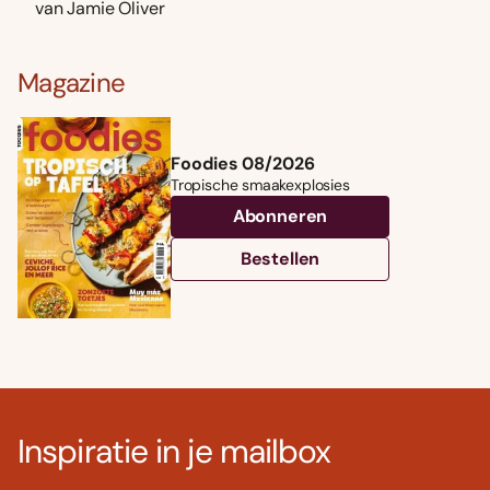
van Jamie Oliver
Magazine
Foodies 08/2026
Tropische smaakexplosies
Abonneren
Bestellen
Inspiratie in je mailbox