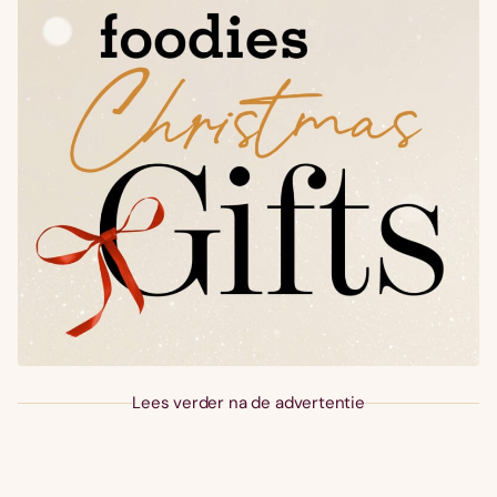
Lees verder na de advertentie