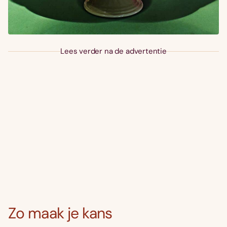
Lees verder na de advertentie
Zo maak je kans