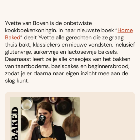
Yvette van Boven is de onbetwiste
kookboekenkoningin. In haar nieuwste boek “
Home
Baked
” deelt Yvette alle gerechten die ze graag
thuis bakt, klassiekers en nieuwe vondsten, inclusief
glutenvrije, suikervrije en lactosevrije baksels.
Daarnaast leert ze je alle kneepjes van het bakken
van taartbodems, basiscakes en beginnersbrood,
zodat je er daarna naar eigen inzicht mee aan de
slag kunt.