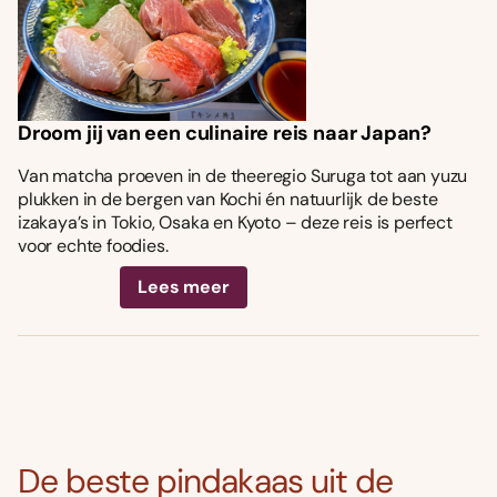
Droom jij van een culinaire reis naar Japan?
Van matcha proeven in de theeregio Suruga tot aan yuzu
plukken in de bergen van Kochi én natuurlijk de beste
izakaya’s in Tokio, Osaka en Kyoto – deze reis is perfect
voor echte foodies.
Lees meer
De beste pindakaas uit de