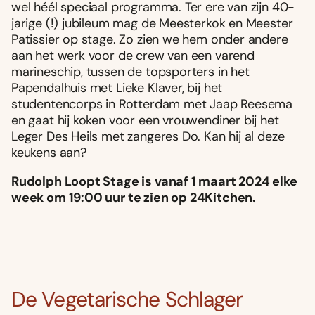
wel héél speciaal programma. Ter ere van zijn 40-
jarige (!) jubileum mag de Meesterkok en Meester
Patissier op stage. Zo zien we hem onder andere
aan het werk voor de crew van een varend
marineschip, tussen de topsporters in het
Papendalhuis met Lieke Klaver, bij het
studentencorps in Rotterdam met Jaap Reesema
en gaat hij koken voor een vrouwendiner bij het
Leger Des Heils met zangeres Do. Kan hij al deze
keukens aan?
Rudolph Loopt Stage is vanaf 1 maart 2024 elke
week om 19:00 uur te zien op 24Kitchen.
De Vegetarische Schlager