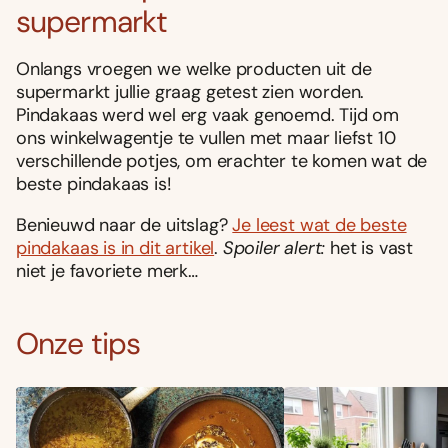
supermarkt
Onlangs vroegen we welke producten uit de
supermarkt jullie graag getest zien worden.
Pindakaas werd wel erg vaak genoemd. Tijd om
ons winkelwagentje te vullen met maar liefst 10
verschillende potjes, om erachter te komen wat de
beste pindakaas is!
Benieuwd naar de uitslag?
Je leest wat de beste
pindakaas is in dit artikel
.
Spoiler alert:
het is vast
niet je favoriete merk…
Onze tips