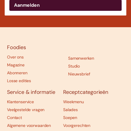
Foodies
Over ons
Samenwerken
Magazine
Studio
Abonneren
Nieuwsbrief
Losse edities
Service & informatie
Receptcategorieën
Klantenservice
Weekmenu
Veelgestelde vragen
Salades
Contact
Soepen
Algemene voorwaarden
Voorgerechten