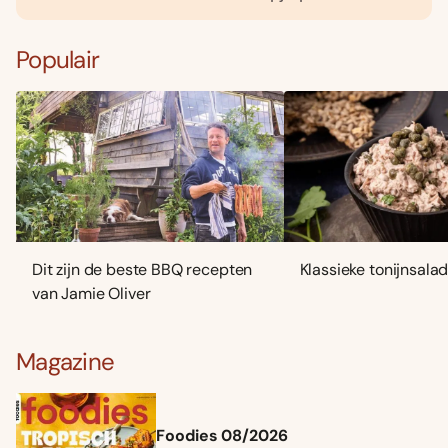
Populair
Dit zijn de beste BBQ recepten
Klassieke tonijnsala
van Jamie Oliver
Magazine
Foodies 08/2026