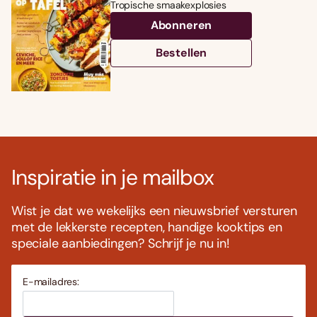
Tropische smaakexplosies
Abonneren
Bestellen
Inspiratie in je mailbox
Wist je dat we wekelijks een nieuwsbrief versturen
met de lekkerste recepten, handige kooktips en
speciale aanbiedingen? Schrijf je nu in!
E-mailadres: