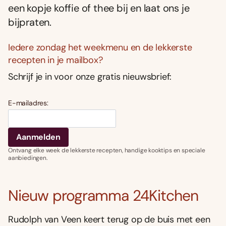
een kopje koffie of thee bij en laat ons je
bijpraten.
Iedere zondag het weekmenu en de lekkerste
recepten in je mailbox?
Schrijf je in voor onze gratis nieuwsbrief:
E-mailadres:
Ontvang elke week de lekkerste recepten, handige kooktips en speciale
aanbiedingen.
Nieuw programma 24Kitchen
Rudolph van Veen keert terug op de buis met een