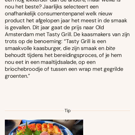
nou het beste? Jaarlijks selecteert een
onafhankelijk consumentenpanel welk nieuw
product het afgelopen jaar het meest in de smaak
is gevallen. Dit jaar gaat de prijs naar Old
Amsterdam met Tasty Grill. De kaasmakers van zijn
trots op de benoeming: “Tasty Grill is een
smaakvolle kaasburger, die zijn smaak en
bite
behoudt tijdens het bereidingsproces, of je hem
nou eet in een maaltijdsalade, op een
briochebroodje of tussen een wrap met gegrilde
groenten.”
Tip