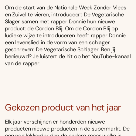
Om de start van de Nationale Week Zonder Vlees
en Zuivel te vieren, introduceert De Vegetarische
Slager samen met rapper Donnie hun nieuwe
product: de Cordon Blij. Om de Cordon Blij op
ludieke wijze te introduceren heeft rapper Donnie
een levenslied in de vorm van een schlager
geschreven: De Vegetarische Schlager. Ben jij
benieuwd? Je luistert de hit op het YouTube-kanaal
van de rapper.
Gekozen product van het jaar
Elk jaar verschijnen er honderden nieuwe
producten nieuwe producten in de supermarkt. De
een nog lekkerder dan de andere, maar welke is