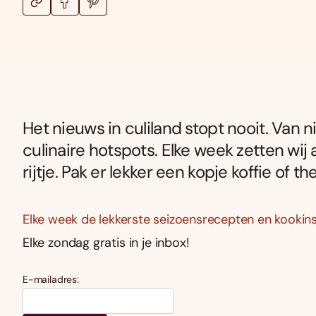
Het nieuws in culiland stopt nooit. Van
culinaire hotspots. Elke week zetten wij 
rijtje. Pak er lekker een kopje koffie of th
Elke week de lekkerste seizoensrecepten en kookins
Elke zondag gratis in je inbox!
E-mailadres: