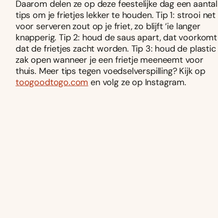
Daarom delen ze op deze feestelijke dag een aantal
tips om je frietjes lekker te houden. Tip 1: strooi net
voor serveren zout op je friet, zo blijft ‘ie langer
knapperig. Tip 2: houd de saus apart, dat voorkomt
dat de frietjes zacht worden. Tip 3: houd de plastic
zak open wanneer je een frietje meeneemt voor
thuis. Meer tips tegen voedselverspilling? Kijk op
toogoodtogo.com
en volg ze op Instagram.