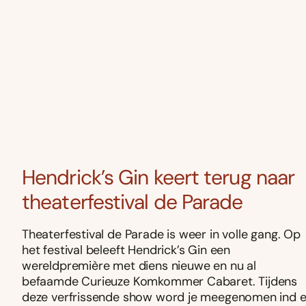
Hendrick’s Gin keert terug naar
theaterfestival de Parade
Theaterfestival de Parade is weer in volle gang. Op
het festival beleeft Hendrick’s Gin een
wereldpremière met diens nieuwe en nu al
befaamde Curieuze Komkommer Cabaret. Tijdens
deze verfrissende show word je meegenomen ind 