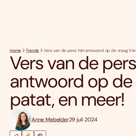
Home
Trends
Vers van de pers: hét antwoord op de vraag friet
Vers van de pers
antwoord op de v
patat, en meer!
Anne Mebelder
29 juli 2024