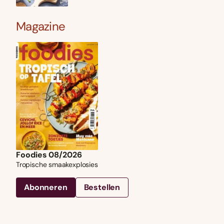
Magazine
Foodies 08/2026
Tropische smaakexplosies
Abonneren
Bestellen