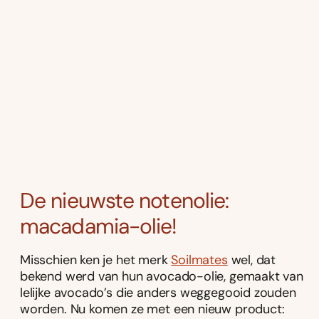
De nieuwste notenolie:
macadamia-olie!
Misschien ken je het merk
Soilmates
wel, dat
bekend werd van hun avocado-olie, gemaakt van
lelijke avocado’s die anders weggegooid zouden
worden. Nu komen ze met een nieuw product: