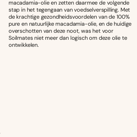
macadamia-olie en zetten daarmee de volgende
stap in het tegengaan van voedselverspilling. Met
de krachtige gezondheidsvoordelen van de 100%
pure en natuurlijke macadamia-olie, en de huidige
overschotten van deze noot, was het voor
Soilmates niet meer dan logisch om deze olie te
ontwikkelen.
e