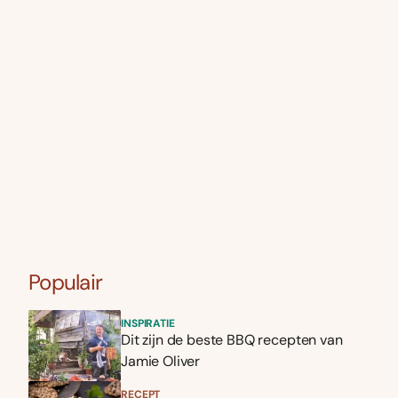
Populair
INSPIRATIE
Dit zijn de beste BBQ recepten van
Jamie Oliver
RECEPT