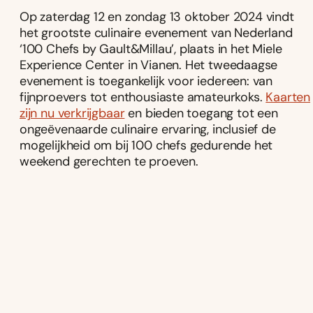
Op zaterdag 12 en zondag 13 oktober 2024 vindt
het grootste culinaire evenement van Nederland
‘100 Chefs by Gault&Millau’, plaats in het Miele
Experience Center in Vianen. Het tweedaagse
evenement is toegankelijk voor iedereen: van
fijnproevers tot enthousiaste amateurkoks.
Kaarten
zijn nu verkrijgbaar
en bieden toegang tot een
ongeëvenaarde culinaire ervaring, inclusief de
mogelijkheid om bij 100 chefs gedurende het
weekend gerechten te proeven.