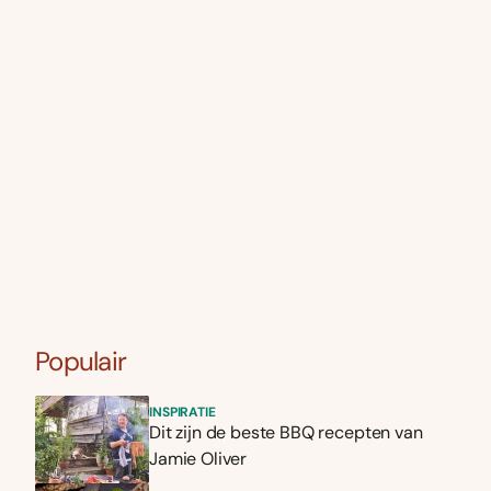
Populair
INSPIRATIE
Dit zijn de beste BBQ recepten van
Jamie Oliver