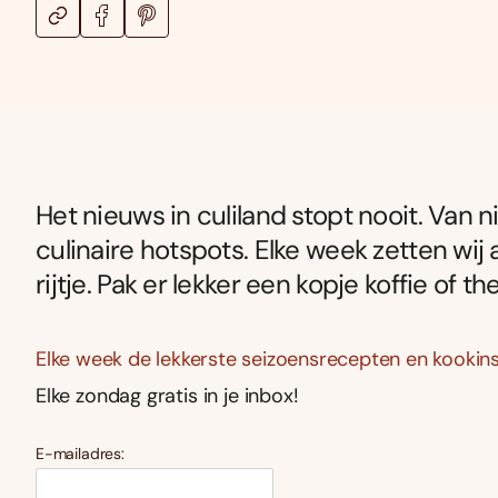
Het nieuws in culiland stopt nooit. Van
culinaire hotspots. Elke week zetten wij 
rijtje. Pak er lekker een kopje koffie of th
Elke week de lekkerste seizoensrecepten en kookins
Elke zondag gratis in je inbox!
E-mailadres: