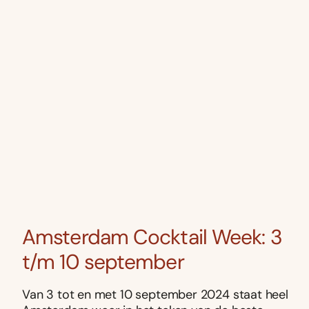
Amsterdam Cocktail Week: 3
t/m 10 september
Van 3 tot en met 10 september 2024 staat heel