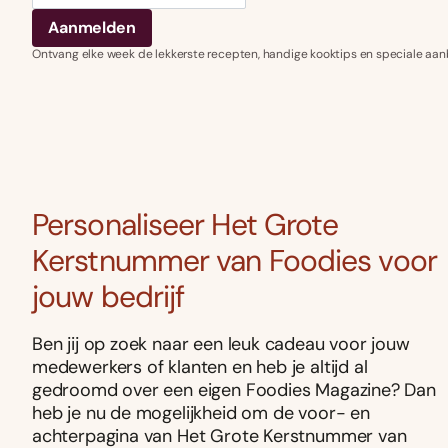
Ontvang elke week de lekkerste recepten, handige kooktips en speciale aan
Personaliseer Het Grote
Kerstnummer van Foodies voor
jouw bedrijf
Ben jij op zoek naar een leuk cadeau voor jouw
medewerkers of klanten en heb je altijd al
gedroomd over een eigen Foodies Magazine? Dan
heb je nu de mogelijkheid om de voor- en
achterpagina van Het Grote Kerstnummer van