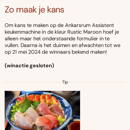
Zo maak je kans
Om kans te maken op de Ankarsrum Assistent
keukenmachine in de kleur Rustic Maroon hoef je
alleen maar het onderstaande formulier in te
vullen. Daarna is het duimen en afwachten tot we
op 21 mei 2024 de winnaars bekend maken!
(winactie gesloten)
Tip