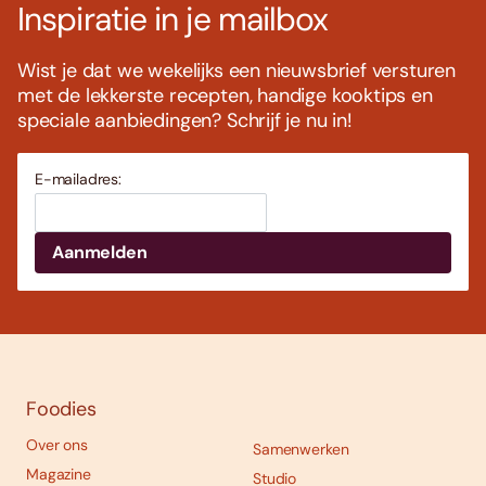
Inspiratie in je mailbox
Wist je dat we wekelijks een nieuwsbrief versturen
met de lekkerste recepten, handige kooktips en
speciale aanbiedingen? Schrijf je nu in!
E-mailadres:
Foodies
Over ons
Samenwerken
Magazine
Studio