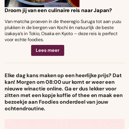
Droom jij van een culinaire reis naar Japan?
Van matcha proeven in de theeregio Suruga tot aan yuzu
plukken in de bergen van Kochi én natuurlijk de beste
izakaya’s in Tokio, Osaka en Kyoto – deze reis is perfect
voor echte foodies.
Lees meer
Elke dag kans maken op een heerlijke prijs? Dat
kan! Morgen om 08:00 uur komt er weer een
nieuwe winactie online. Ga er dus lekker voor
zitten met een kopje koffie of thee en maak een
bezoekje aan Foodies onderdeel van jouw
ochtendroutine.