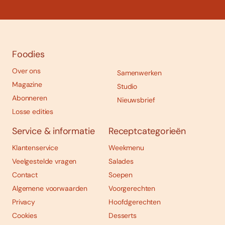
Foodies
Over ons
Samenwerken
Magazine
Studio
Abonneren
Nieuwsbrief
Losse edities
Service & informatie
Receptcategorieën
Klantenservice
Weekmenu
Veelgestelde vragen
Salades
Contact
Soepen
Algemene voorwaarden
Voorgerechten
Privacy
Hoofdgerechten
Cookies
Desserts