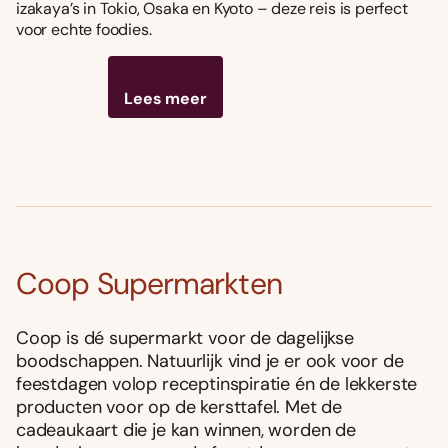
izakaya’s in Tokio, Osaka en Kyoto – deze reis is perfect
voor echte foodies.
Lees meer
Coop Supermarkten
Coop is dé supermarkt voor de dagelijkse
boodschappen. Natuurlijk vind je er ook voor de
feestdagen volop receptinspiratie én de lekkerste
producten voor op de kersttafel. Met de
cadeaukaart die je kan winnen, worden de