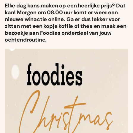
Elke dag kans maken op een heerlijke prijs? Dat
kan! Morgen om 08.00 uur komt er weer een
nieuwe winactie online. Ga er dus lekker voor
zitten met een kopje koffie of thee en maak een
bezoekje aan Foodies onderdeel van jouw
ochtendroutine.