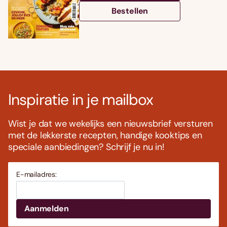
Bestellen
Inspiratie in je mailbox
Wist je dat we wekelijks een nieuwsbrief versturen
met de lekkerste recepten, handige kooktips en
speciale aanbiedingen? Schrijf je nu in!
E-mailadres: