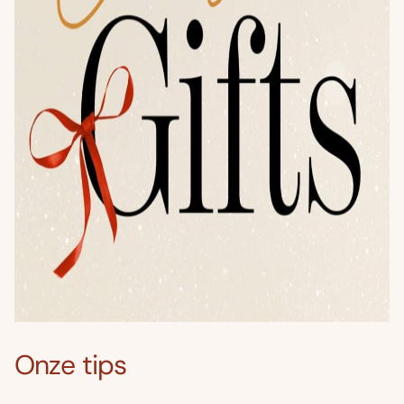
Onze tips