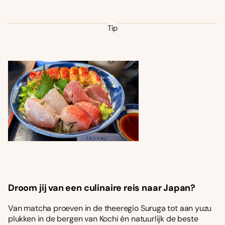
Tip
Droom jij van een culinaire reis naar Japan?
Van matcha proeven in de theeregio Suruga tot aan yuzu
plukken in de bergen van Kochi én natuurlijk de beste