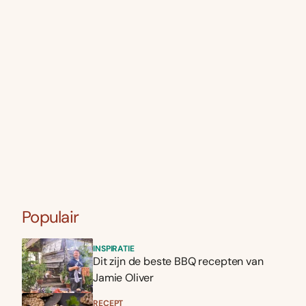
Populair
INSPIRATIE
Dit zijn de beste BBQ recepten van
Jamie Oliver
RECEPT