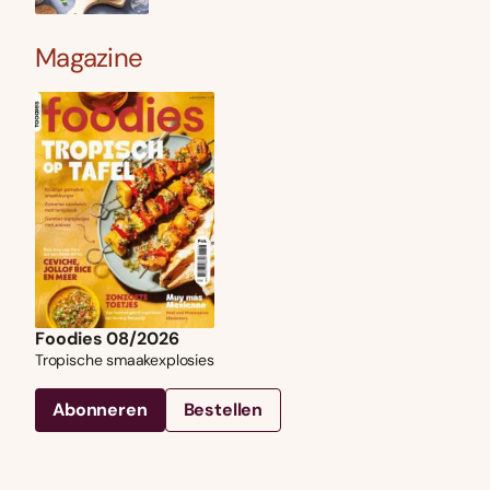
Magazine
Foodies 08/2026
Tropische smaakexplosies
Abonneren
Bestellen