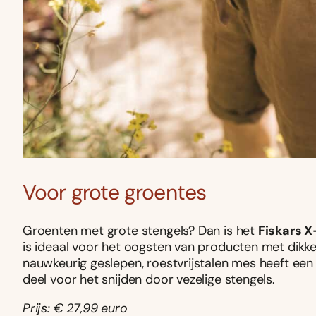
Voor grote groentes
Groenten met grote stengels? Dan is het
Fiskars 
is ideaal voor het oogsten van producten met dikk
nauwkeurig geslepen, roestvrijstalen mes heeft een
deel voor het snijden door vezelige stengels.
Prijs: € 27,99 euro