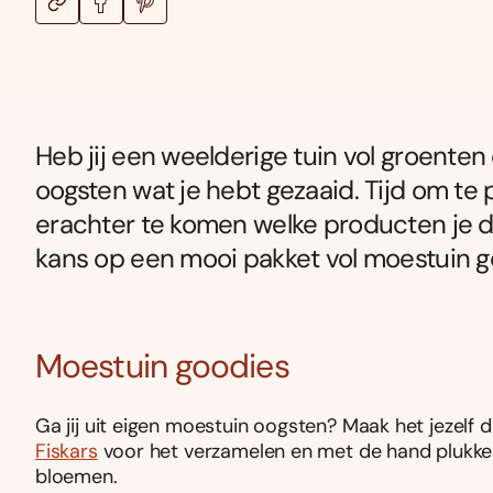
Heb jij een weelderige tuin vol groente
oogsten wat je hebt gezaaid. Tijd om te
erachter te komen welke producten je d
kans op een mooi pakket vol moestuin goo
Moestuin goodies
Ga jij uit eigen moestuin oogsten? Maak het jezelf 
Fiskars
voor het verzamelen en met de hand plukken
bloemen.