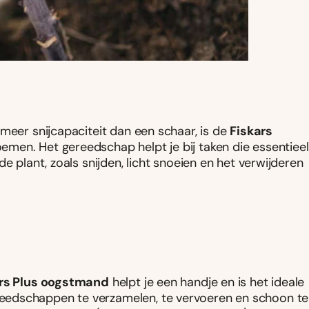
meer snijcapaciteit dan een schaar, is de
Fiskars
emen. Het gereedschap helpt je bij taken die essentieel
e plant, zoals snijden, licht snoeien en het verwijderen
rs Plus oogstmand
helpt je een handje en is het ideale
edschappen te verzamelen, te vervoeren en schoon te