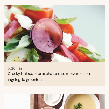
20 min
Crocky balboa – bruschetta met mozzarella en
ingelegde groenten