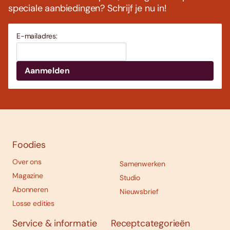
speciale aanbiedingen? Schrijf je nu in!
E-mailadres:
Foodies
Over ons
Samenwerken
Magazine
Studio
Abonneren
Nieuwsbrief
Losse edities
Service & informatie
Receptcategorieën