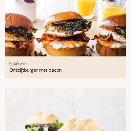
40 min
Ontbijtburger met bacon