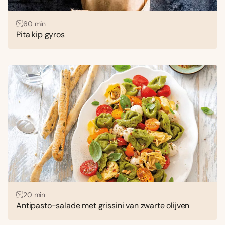
60 min
Pita kip gyros
20 min
Antipasto-salade met grissini van zwarte olijven