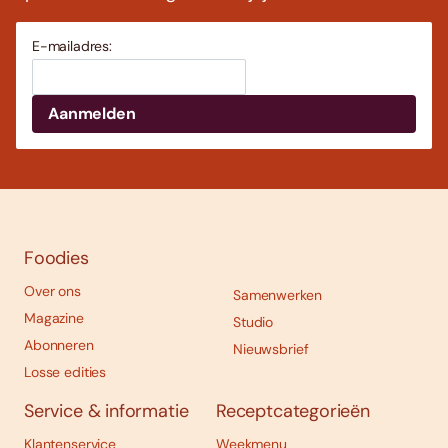
E-mailadres:
Foodies
Over ons
Samenwerken
Magazine
Studio
Abonneren
Nieuwsbrief
Losse edities
Service & informatie
Receptcategorieën
Klantenservice
Weekmenu