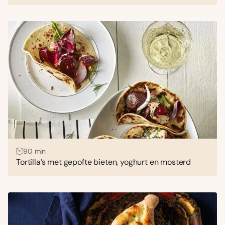
90 min
Tortilla’s met gepofte bieten, yoghurt en mosterd