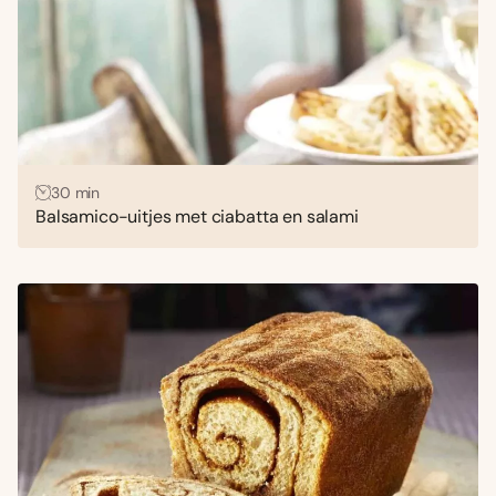
30 min
Balsamico-uitjes met ciabatta en salami