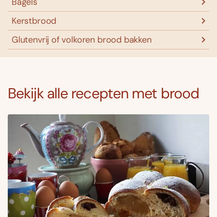
Bagels
Kerstbrood
Glutenvrij of volkoren brood bakken
Bekijk alle recepten met brood