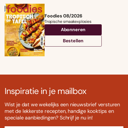
Foodies 08/2026
Tropische smaakexplosies
Abonneren
Bestellen
Inspiratie in je mailbox
Wist je dat we wekelijks een nieuwsbrief versturen
met de lekkerste recepten, handige kooktips en
speciale aanbiedingen? Schrijf je nu in!