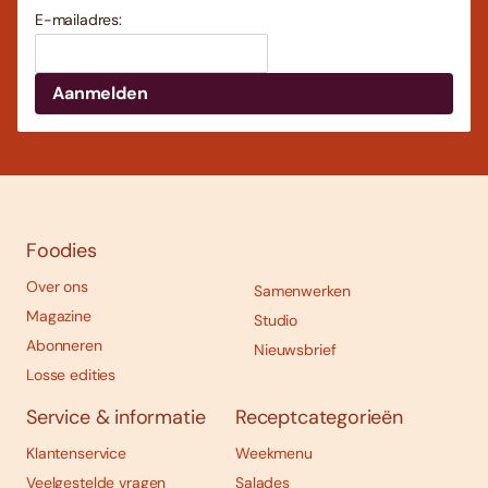
E-mailadres:
Foodies
Over ons
Samenwerken
Magazine
Studio
Abonneren
Nieuwsbrief
Losse edities
Service & informatie
Receptcategorieën
Klantenservice
Weekmenu
Veelgestelde vragen
Salades