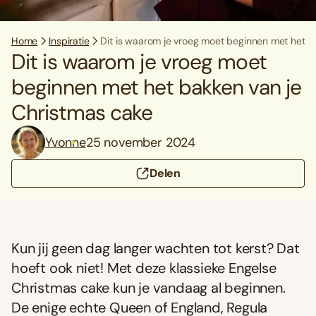
Home
Inspiratie
Dit is waarom je vroeg moet beginnen met het b
Dit is waarom je vroeg moet
beginnen met het bakken van je
Christmas cake
Yvonne
25 november 2024
Delen
Kun jij geen dag langer wachten tot kerst? Dat
hoeft ook niet! Met deze klassieke Engelse
Christmas cake kun je vandaag al beginnen.
De enige echte Queen of England, Regula