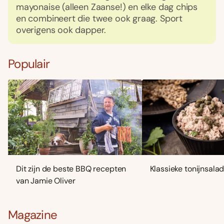
mayonaise (alleen Zaanse!) en elke dag chips
en combineert die twee ook graag. Sport
overigens ook dapper.
Populair
Dit zijn de beste BBQ recepten
Klassieke tonijnsala
van Jamie Oliver
Magazine