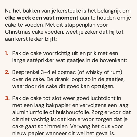
Na het bakken van je kerstcake is het belangrijk om
elke week een vast moment
aan te houden om je
cake te voeden. Met dit stappenplan voor
Christmas cake voeden, weet je zeker dat hij tot
aan kerst lekker blijft:
Pak de cake voorzichtig uit en prik met een
lange satéprikker wat gaatjes in de bovenkant;
Besprenkel 3-4 el cognac (of whisky of rum)
over de cake. De drank loopt zo in de gaatjes,
waardoor de cake dit goed kan opzuigen.
Pak de cake tot slot weer goed luchtdicht in
met een laag bakpapier en vervolgens een laag
aluminiumfolie of huishoudfolie. Zorg ervoor dat
dit niet vochtig is; dat kan ervoor zorgen dat je
cake gaat schimmelen. Vervang het dus voor
nieuw papier wanneer dit wel het geval is.