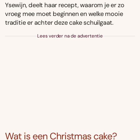
Ysewijn, deelt haar recept, waarom je er zo
vroeg mee moet beginnen en welke mooie
traditie er achter deze cake schuilgaat.
Lees verder na de advertentie
Wat is een Christmas cake?