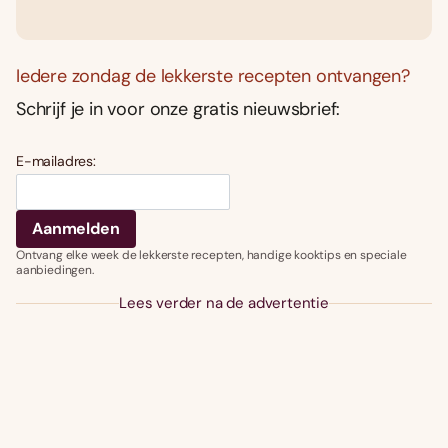
Iedere zondag de lekkerste recepten ontvangen?
Schrijf je in voor onze gratis nieuwsbrief:
E-mailadres:
Ontvang elke week de lekkerste recepten, handige kooktips en speciale
aanbiedingen.
Lees verder na de advertentie