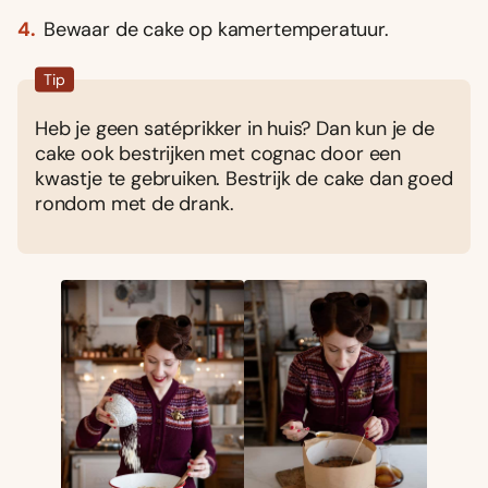
Bewaar de cake op kamertemperatuur.
Tip
Heb je geen satéprikker in huis? Dan kun je de
cake ook bestrijken met cognac door een
kwastje te gebruiken. Bestrijk de cake dan goed
rondom met de drank.