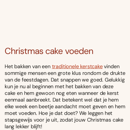
Christmas cake voeden
Het bakken van een
traditionele kerstcake
vinden
sommige mensen een grote klus rondom de drukte
van de feestdagen. Dat snappen we goed. Gelukkig
kun je nu al beginnen met het bakken van deze
cake en hem gewoon nog eten wanneer de kerst
eenmaal aanbreekt. Dat betekent wel dat je hem
elke week een beetje aandacht moet geven en hem
moet voeden. Hoe je dat doet? We leggen het
stapsgewijs voor je uit, zodat jouw Christmas cake
lang lekker blijft!