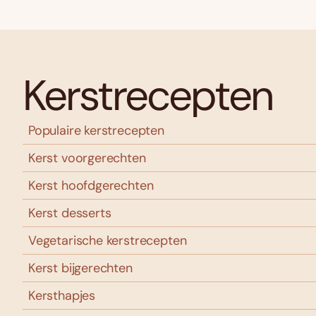
Kerstrecepten
Populaire kerstrecepten
Kerst voorgerechten
Kerst hoofdgerechten
Kerst desserts
Vegetarische kerstrecepten
Kerst bijgerechten
Kersthapjes