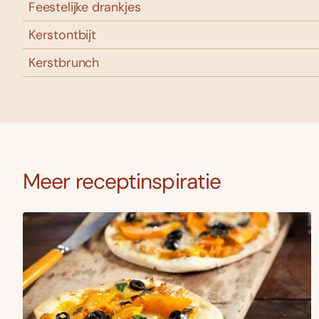
Feestelijke drankjes
Kerstontbijt
Kerstbrunch
Meer receptinspiratie