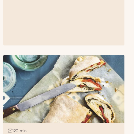
120 min