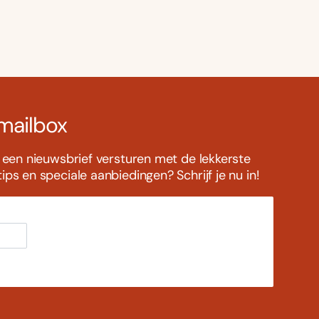
 mailbox
s een nieuwsbrief versturen met de lekkerste
ps en speciale aanbiedingen? Schrijf je nu in!