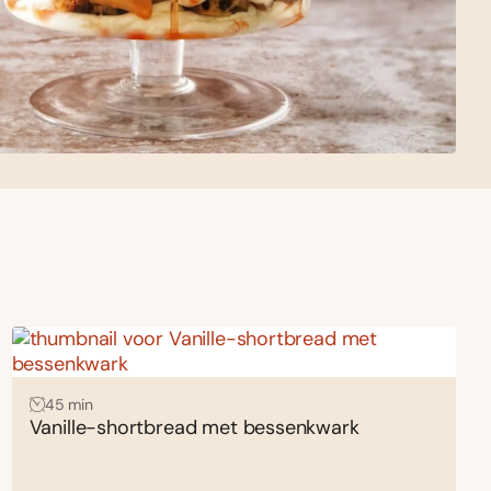
45 min
Vanille-shortbread met bessenkwark